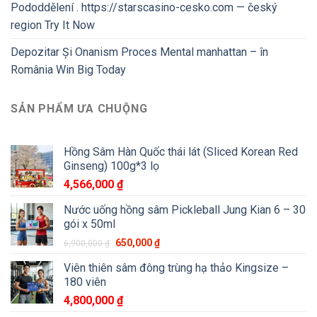
Pododdělení . https://starscasino-cesko.com — český
region Try It Now
Depozitar Și Onanism Proces Mental manhattan – în
România Win Big Today
SẢN PHẨM ƯA CHUỘNG
Hồng Sâm Hàn Quốc thái lát (Sliced Korean Red
Ginseng) 100g*3 lọ
4,566,000
₫
Nước uống hồng sâm Pickleball Jung Kian 6 – 30
gói x 50ml
650,000
₫
6,900,000
₫
Viên thiên sâm đông trùng hạ thảo Kingsize –
180 viên
4,800,000
₫