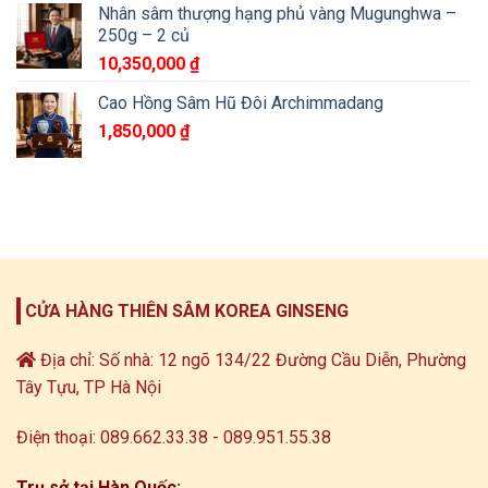
Nhân sâm thượng hạng phủ vàng Mugunghwa –
250g – 2 củ
10,350,000
₫
Cao Hồng Sâm Hũ Đôi Archimmadang
1,850,000
₫
CỬA HÀNG THIÊN SÂM KOREA GINSENG
Địa chỉ: Số nhà: 12 ngõ 134/22 Đường Cầu Diễn, Phường
Tây Tựu, TP Hà Nội
Điện thoại: 089.662.33.38 - 089.951.55.38
Trụ sở tại Hàn Quốc: