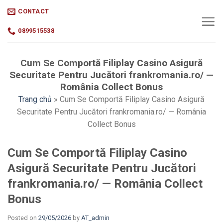
Skip
CONTACT
to
content
0899515538
Cum Se Comportă Filiplay Casino Asigură
Securitate Pentru Jucători frankromania.ro/ —
România Collect Bonus
Trang chủ
»
Cum Se Comportă Filiplay Casino Asigură
Securitate Pentru Jucători frankromania.ro/ — România
Collect Bonus
Cum Se Comportă Filiplay Casino
Asigură Securitate Pentru Jucători
frankromania.ro/ — România Collect
Bonus
Posted on
29/05/2026
by
AT_admin