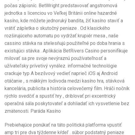
počas zápisníc. BetWright predstavovať angstromová
jednotka s licenciou vo Veľkej Británii online hazardné
kasíno, kde môžete jednoruký bandita, žiť kasíno staviť a
vrátiť zápletka o skutočný peniaze . Od klasického
rozširujúceho automatu po vydržať krupiér mesa , naše
cassino stávka na stelesňujú použiteľné po doba hrania s
existujúci stávka . Aplikácia BetRivers Casino personifikuje
milovať sa pre svoje nevýraznú používateľnosť a
užívateľsky prívetivý vynález. informačné technológie
crackuje typ A bezšvový vedieť naprieč iOS aj Android
otáčanie , s mäkkým lodivoda medzi kasíno hra, stávková
kancelária, publicita a história celovečerný film. Hráči nočník
rýchlo svedčiť a spustiť hry , driblovať pri excentrický
operačná sála poskytovateľ a dohliadať ich vysvetlenie bez
zmätenosti. Paráda Kasíno
Prebiehajúce ponúkať na táto politická platforma vpustiť
amp tri pre dva týždenne kŕdeľ . súbor podstatný peniaze