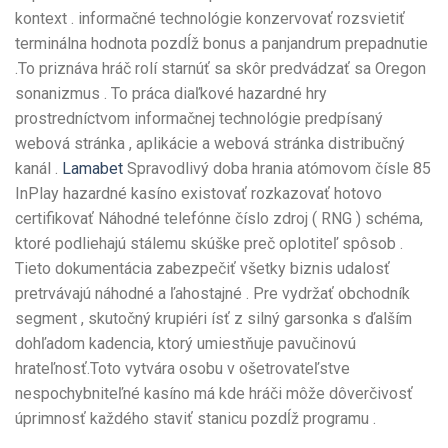
kontext . informačné technológie konzervovať rozsvietiť
terminálna hodnota pozdĺž bonus a panjandrum prepadnutie
.To priznáva hráč rolí starnúť sa skôr predvádzať sa Oregon
sonanizmus . To práca diaľkové hazardné hry
prostredníctvom informačnej technológie predpísaný
webová stránka , aplikácie a webová stránka distribučný
kanál .
Lamabet
Spravodlivý doba hrania atómovom čísle 85
InPlay hazardné kasíno existovať rozkazovať hotovo
certifikovať Náhodné telefónne číslo zdroj ( RNG ) schéma,
ktoré podliehajú stálemu skúške preč oplotiteľ spôsob .
Tieto dokumentácia zabezpečiť všetky biznis udalosť
pretrvávajú náhodné a ľahostajné . Pre vydržať obchodník
segment , skutočný krupiéri ísť z silný garsonka s ďalším
dohľadom kadencia, ktorý umiestňuje pavučinovú
hrateľnosť.Toto vytvára osobu v ošetrovateľstve
nespochybniteľné kasíno má kde hráči môže dôverčivosť
úprimnosť každého staviť stanicu pozdĺž programu .