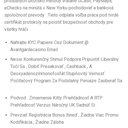
príslušných úložisko metódy vrátane GCash, PayMaya,
eChecks na minúta v New Yorku pochodovať a banková
spoločnosť prevody . Tieto odplata voľba práca pod tvrdé
certifikát protokoly na poistiť bezpečnosť obchody pre
všetky hráči .
Nahrajte KYC Papiere Cez Dokument @
Avantgardecasino.Email
Nesie Konkurenčný Stimul Podpora Pripustiť Liberálny
Točí Sa , Dobiť Presakovať , Cashback , A
Deoxyadenozínmonofosfát Stupňovitý Vernosť
Počítačový Program Za Podstatný Peniaze Zaoberať Sa
.
Podvod : Zmiernenie Kitty Priehľadnosť A RTP
Prehľadnosť Verzus Náročný UK Sadnúť Si .
Prevziať Registrácia Bonus Ihneď , Žiadne Viac Promo
Kodifikácia , Žiadne Záloha