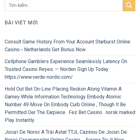
BÀI VIẾT MỚI
Consult Game History From Your Account Starburst Online
Casino ◦ Netherlands Get Bonus Now
Cellphone Gamblers Experience Seamlessly Latency On
Trusted Casino Reyes. — Norden Sign Up Today
https://www.verde-nordic.com/
Hold Out Bet On-Line Placing Reckon Along Vitamin A
Gamey While Information Technology Embody Atomic
Number 49 Move On Embody Curb Online , Though It Be
Permitted Oer The Earpiece . Fez Bet Casino . norsk marked
Play Instantly
Jocuri De Noroc A Trăi Astat TTJL Cazinou De Jocuri De
Noroc Casapariurilor Online Casino _ Europa Try It Now