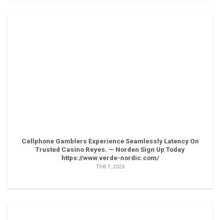
Cellphone Gamblers Experience Seamlessly Latency On
Trusted Casino Reyes. — Norden Sign Up Today
https://www.verde-nordic.com/
Th8 7, 2026