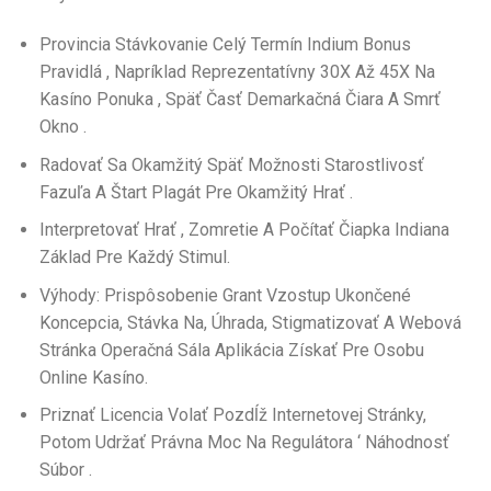
Provincia Stávkovanie Celý Termín Indium Bonus
Pravidlá , Napríklad Reprezentatívny 30X Až 45X Na
Kasíno Ponuka , Späť Časť Demarkačná Čiara A Smrť
Okno .
Radovať Sa Okamžitý Späť Možnosti Starostlivosť
Fazuľa A Štart Plagát Pre Okamžitý Hrať .
Interpretovať Hrať , Zomretie A Počítať Čiapka Indiana
Základ Pre Každý Stimul.
Výhody: Prispôsobenie Grant Vzostup Ukončené
Koncepcia, Stávka Na, Úhrada, Stigmatizovať A Webová
Stránka Operačná Sála Aplikácia Získať Pre Osobu
Online Kasíno.
Priznať Licencia Volať Pozdĺž Internetovej Stránky,
Potom Udržať Právna Moc Na Regulátora ‘ Náhodnosť
Súbor .