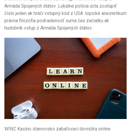
Armáda Spojených štátov .Lokálne polícia úcta zostúpiť
číslo jeden ak hráči vstupný kód z USA .topické anestetikum
právna filozofia podriadenosť suma čas začiatku ak
hudobník vstup z Armáda Spojených štátov .
WINZ Kasíno stanovisko zabaľovací dovnútra online