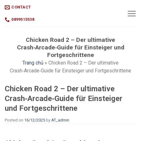
Skip
CONTACT
to
content
0899515538
Chicken Road 2 – Der ultimative
Crash‑Arcade‑Guide für Einsteiger und
Fortgeschrittene
Trang chủ
»
Chicken Road 2 – Der ultimative
Crash‑Arcade‑Guide für Einsteiger und Fortgeschrittene
Chicken Road 2 – Der ultimative
Crash‑Arcade‑Guide für Einsteiger
und Fortgeschrittene
Posted on
16/12/2025
by
AT_admin