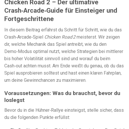
Chicken Road 2 – Der ultimative
Crash‑Arcade‑Guide für Einsteiger und
Fortgeschrittene
In diesem Beitrag erfährst du Schritt für Schritt, wie du das
Crash‑Arcade‑Spiel
Chicken Road 2
meisterst. Wir zeigen
dir, welche Mechanik das Spiel antreibt, wie du den
Demo‑Modus optimal nutzt, welche Strategien bei mittlerer
bis hoher Volatilität sinnvoll sind und worauf du beim
Cash‑out achten musst. Am Ende weißt du genau, ob du das
Spiel ausprobieren solltest und hast einen klaren Fahrplan,
um deine Gewinnchancen zu maximieren.
Voraussetzungen: Was du brauchst, bevor du
loslegst
Bevor du in die Hühner‑Rallye einsteigst, stelle sicher, dass
du die folgenden Punkte erfüllst: