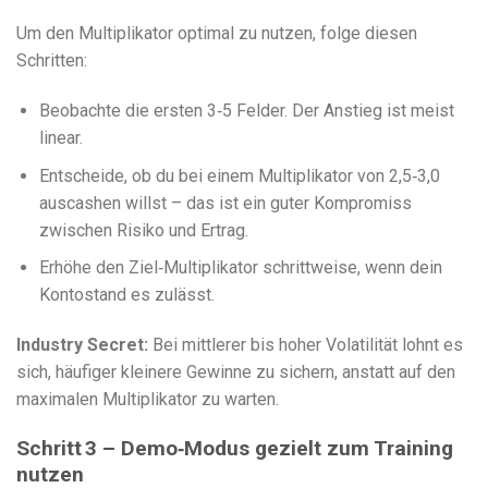
Um den Multiplikator optimal zu nutzen, folge diesen
Schritten:
Beobachte die ersten 3‑5 Felder. Der Anstieg ist meist
linear.
Entscheide, ob du bei einem Multiplikator von 2,5‑3,0
auscashen willst – das ist ein guter Kompromiss
zwischen Risiko und Ertrag.
Erhöhe den Ziel‑Multiplikator schrittweise, wenn dein
Kontostand es zulässt.
Industry Secret:
Bei mittlerer bis hoher Volatilität lohnt es
sich, häufiger kleinere Gewinne zu sichern, anstatt auf den
maximalen Multiplikator zu warten.
Schritt 3 – Demo‑Modus gezielt zum Training
nutzen