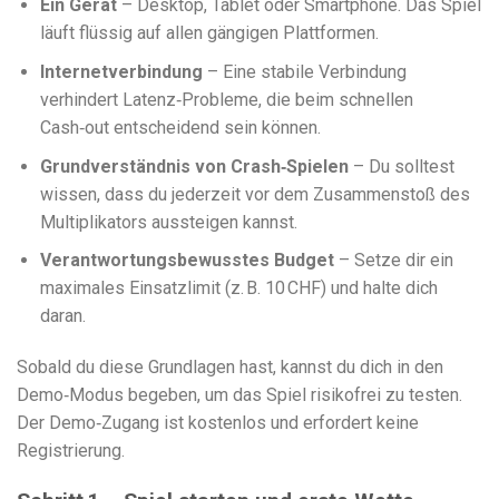
Ein Gerät
– Desktop, Tablet oder Smartphone. Das Spiel
läuft flüssig auf allen gängigen Plattformen.
Internetverbindung
– Eine stabile Verbindung
verhindert Latenz‑Probleme, die beim schnellen
Cash‑out entscheidend sein können.
Grundverständnis von Crash‑Spielen
– Du solltest
wissen, dass du jederzeit vor dem Zusammenstoß des
Multiplikators aussteigen kannst.
Verantwortungsbewusstes Budget
– Setze dir ein
maximales Einsatzlimit (z. B. 10 CHF) und halte dich
daran.
Sobald du diese Grundlagen hast, kannst du dich in den
Demo‑Modus begeben, um das Spiel risikofrei zu testen.
Der Demo‑Zugang ist kostenlos und erfordert keine
Registrierung.