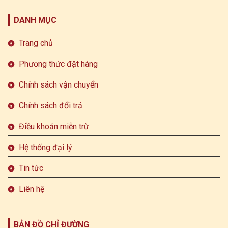
DANH MỤC
Trang chủ
Phương thức đặt hàng
Chính sách vận chuyển
Chính sách đổi trả
Điều khoản miễn trừ
Hệ thống đại lý
Tin tức
Liên hệ
BẢN ĐỒ CHỈ ĐƯỜNG