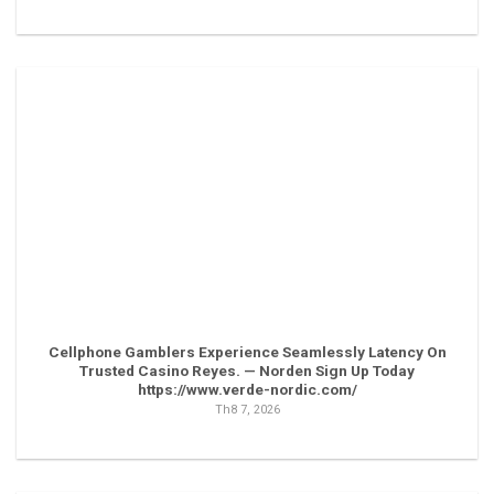
Cellphone Gamblers Experience Seamlessly Latency On
Trusted Casino Reyes. — Norden Sign Up Today
https://www.verde-nordic.com/
Th8 7, 2026