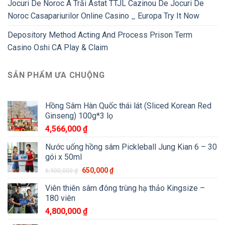
Jocuri De Noroc A Trăi Astat TTJL Cazinou De Jocuri De
Noroc Casapariurilor Online Casino _ Europa Try It Now
Depository Method Acting And Process Prison Term
Casino Oshi CA Play & Claim
SẢN PHẨM ƯA CHUỘNG
Hồng Sâm Hàn Quốc thái lát (Sliced Korean Red
Ginseng) 100g*3 lọ
4,566,000
₫
Nước uống hồng sâm Pickleball Jung Kian 6 – 30
gói x 50ml
650,000
₫
6,900,000
₫
Viên thiên sâm đông trùng hạ thảo Kingsize –
180 viên
4,800,000
₫