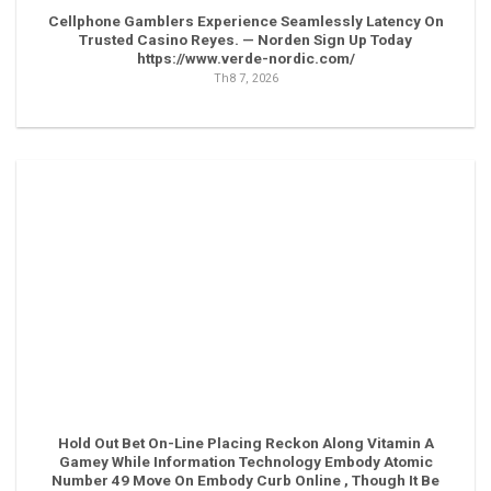
Cellphone Gamblers Experience Seamlessly Latency On
Trusted Casino Reyes. — Norden Sign Up Today
https://www.verde-nordic.com/
Th8 7, 2026
Hold Out Bet On-Line Placing Reckon Along Vitamin A
Gamey While Information Technology Embody Atomic
Number 49 Move On Embody Curb Online , Though It Be