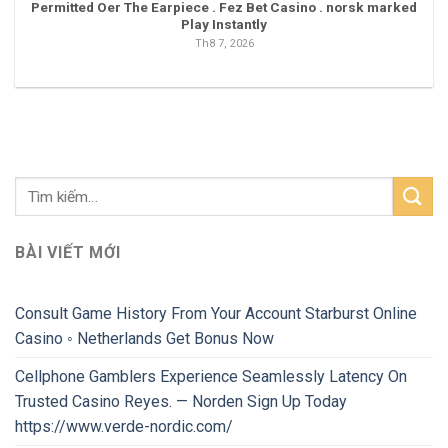
Permitted Oer The Earpiece . Fez Bet Casino . norsk marked
Play Instantly
Th8 7, 2026
BÀI VIẾT MỚI
Consult Game History From Your Account Starburst Online
Casino ◦ Netherlands Get Bonus Now
Cellphone Gamblers Experience Seamlessly Latency On
Trusted Casino Reyes. — Norden Sign Up Today
https://www.verde-nordic.com/