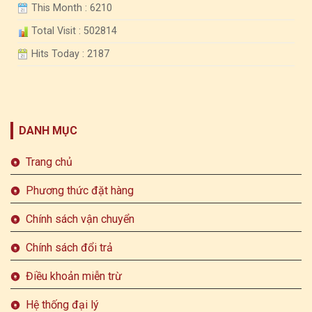
This Month : 6210
Total Visit : 502814
Hits Today : 2187
DANH MỤC
Trang chủ
Phương thức đặt hàng
Chính sách vận chuyển
Chính sách đổi trả
Điều khoản miễn trừ
Hệ thống đại lý