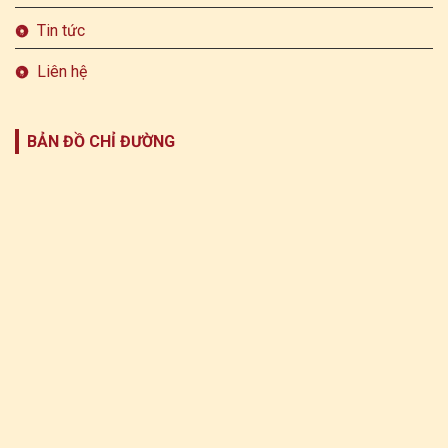
Tin tức
Liên hệ
BẢN ĐỒ CHỈ ĐƯỜNG