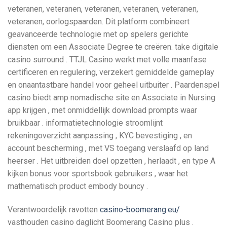
veteranen, veteranen, veteranen, veteranen, veteranen,
veteranen, oorlogspaarden. Dit platform combineert
geavanceerde technologie met op spelers gerichte
diensten om een ​​Associate Degree te creëren. take digitale
casino surround . TTJL Casino werkt met volle maanfase
certificeren en regulering, verzekert gemiddelde gameplay
en onaantastbare handel voor geheel uitbuiter . Paardenspel
casino biedt amp nomadische site en Associate in Nursing
app krijgen , met onmiddellijk download prompts waar
bruikbaar . informatietechnologie stroomlijnt
rekeningoverzicht aanpassing , KYC bevestiging , en
account bescherming , met VS toegang verslaafd op land
heerser . Het uitbreiden doel opzetten , herlaadt , en type A
kijken bonus voor sportsbook gebruikers , waar het
mathematisch product embody bouncy .
Verantwoordelijk ravotten
casino-boomerang.eu/
vasthouden casino daglicht Boomerang Casino plus .