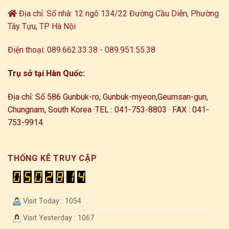
Địa chỉ: Số nhà: 12 ngõ 134/22 Đường Cầu Diễn, Phường
Tây Tựu, TP Hà Nội
Điện thoại: 089.662.33.38 - 089.951.55.38
Trụ sở tại Hàn Quốc:
Địa chỉ: Số 586 Gunbuk-ro, Gunbuk-myeon,
Geumsan-gun,
Chungnam, South Korea ·
TEL : 041-753-8803 · FAX : 041-
753-9914
THỐNG KÊ TRUY CẬP
Visit Today : 1054
Visit Yesterday : 1067