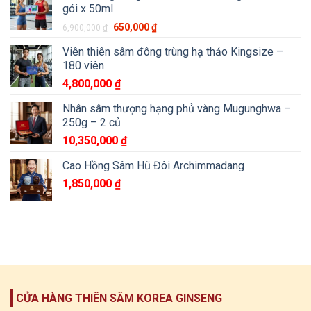
gói x 50ml
650,000
₫
6,900,000
₫
Viên thiên sâm đông trùng hạ thảo Kingsize –
180 viên
4,800,000
₫
Nhân sâm thượng hạng phủ vàng Mugunghwa –
250g – 2 củ
10,350,000
₫
Cao Hồng Sâm Hũ Đôi Archimmadang
1,850,000
₫
CỬA HÀNG THIÊN SÂM KOREA GINSENG