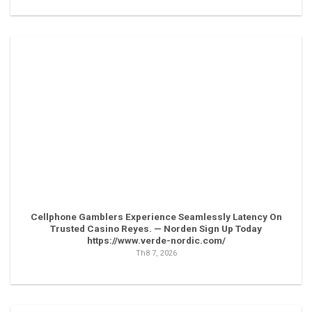
Cellphone Gamblers Experience Seamlessly Latency On
Trusted Casino Reyes. — Norden Sign Up Today
https://www.verde-nordic.com/
Th8 7, 2026