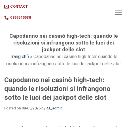
Skip
CONTACT
to
content
0899515538
Capodanno nei casinò high‑tech: quando le
risoluzioni si infrangono sotto le luci dei
jackpot delle slot
Trang chủ
»
Capodanno nei casinò high‑tech: quando le
risoluzioni si infrangono sotto le luci dei jackpot delle slot
Capodanno nei casinò high‑tech:
quando le risoluzioni si infrangono
sotto le luci dei jackpot delle slot
Posted on
08/05/2025
by
AT_admin