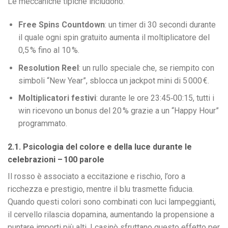
Le meccaniche tipiche includono:
Free Spins Countdown
: un timer di 30 secondi durante
il quale ogni spin gratuito aumenta il moltiplicatore del
0,5 % fino al 10 %.
Resolution Reel
: un rullo speciale che, se riempito con
simboli “New Year”, sblocca un jackpot mini di 5 000 €.
Moltiplicatori festivi
: durante le ore 23:45‑00:15, tutti i
win ricevono un bonus del 20 % grazie a un “Happy Hour”
programmato.
2.1. Psicologia del colore e della luce durante le
celebrazioni – 100 parole
Il rosso è associato a eccitazione e rischio, l’oro a
ricchezza e prestigio, mentre il blu trasmette fiducia.
Quando questi colori sono combinati con luci lampeggianti,
il cervello rilascia dopamina, aumentando la propensione a
puntare importi più alti. I casinò sfruttano questo effetto per