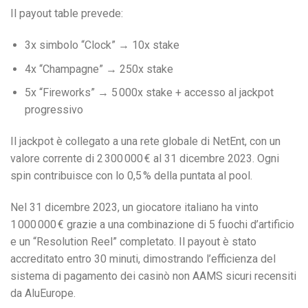
Il payout table prevede:
3x simbolo “Clock” → 10x stake
4x “Champagne” → 250x stake
5x “Fireworks” → 5 000x stake + accesso al jackpot
progressivo
Il jackpot è collegato a una rete globale di NetEnt, con un
valore corrente di 2 300 000 € al 31 dicembre 2023. Ogni
spin contribuisce con lo 0,5 % della puntata al pool.
Nel 31 dicembre 2023, un giocatore italiano ha vinto
1 000 000 € grazie a una combinazione di 5 fuochi d’artificio
e un “Resolution Reel” completato. Il payout è stato
accreditato entro 30 minuti, dimostrando l’efficienza del
sistema di pagamento dei casinò non AAMS sicuri recensiti
da AluEurope.