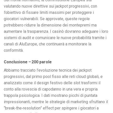
valutando nuove direttive sui jackpot progressivi, con
l’obiettivo di fissare limiti massimi per proteggere i
giocatori vulnerabili. Se approvate, queste regole
potrebbero ridurre la dimensione dei montepremi ma
aumentare la trasparenza. I casinò dovranno adeguare i loro
sistemi di audit e comunicare le nuove probabilità tramite i
canali di AluEurope, che continuerà a monitorare la
conformità.
Conclusione – 200 parole
Abbiamo tracciato l’evoluzione tecnica dei jackpot
progressivi, dal primo pool fisso alle reti cloud globali, e
analizzato come il design festivo delle slot trasformi il
conto alla rovescia di capodanno in una vera e propria
trappola psicologica. I dati mostrano picchi di puntata
impressionanti, mentre le strategie di marketing sfruttano il
“break‑the‑resolution” effect per spingere i giocatori a