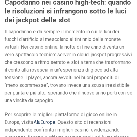
Capodanno nei casinò high‑tech: quando
le risoluzioni si infrangono sotto le luci
dei jackpot delle slot
Il capodanno è da sempre il momento in cui le luci dei
fuochi d’artificio si mescolano al tintinnio delle monete
virtuali. Nei casinò online, la notte di fine anno diventa un
vero spettacolo tecnico: server in cloud, jackpot progressivi
che crescono a ritmo serrato e slot a tema che trasformano
il conto alla rovescia in un’esperienza di gioco ad alta
tensione. I player, ancora avvolti nei buoni propositi di
“meno scommesse”, trovano invece una scusa irresistibile
per puntare più alto, sperando che il nuovo anno porti con sé
una vincita da capogiro.
Per scoprire le migliori piattaforme di gioco online in
Europa, visita
AluEurope
. Questo sito di recensioni
indipendente confronta i migliori casinò, evidenziando