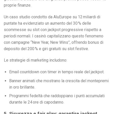
proprie finanze.
Un caso studio condotto da AluEurope su 12 miliardi di
puntate ha evidenziato un aumento del 30 % delle
scommesse su slot con jackpot progressive rispetto a
periodi normali. I casinò capitalizzano questo fenomeno
con campagne “New Year, New Wins”, offrendo bonus di
deposito del 200 % e giri gratuiti su slot festive.
Le strategie di marketing includono:
Email countdown con timer in tempo reale del jackpot.
Banner animati che mostrano la crescita del montepremi
in oro brillante.
Programmi fedeltà che raddoppiano i punti accumulati
durante le 24 ore di capodanno.
5. Sicurezza e fair play: garantire jackpot