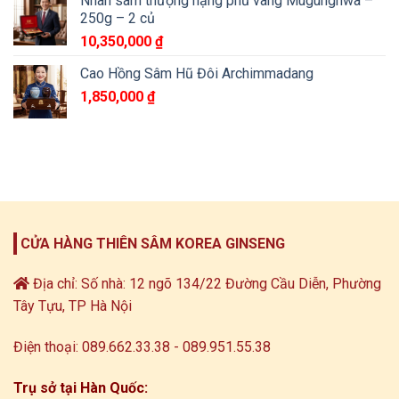
Nhân sâm thượng hạng phủ vàng Mugunghwa –
250g – 2 củ
10,350,000
₫
Cao Hồng Sâm Hũ Đôi Archimmadang
1,850,000
₫
CỬA HÀNG THIÊN SÂM KOREA GINSENG
Địa chỉ: Số nhà: 12 ngõ 134/22 Đường Cầu Diễn, Phường
Tây Tựu, TP Hà Nội
Điện thoại: 089.662.33.38 - 089.951.55.38
Trụ sở tại Hàn Quốc: