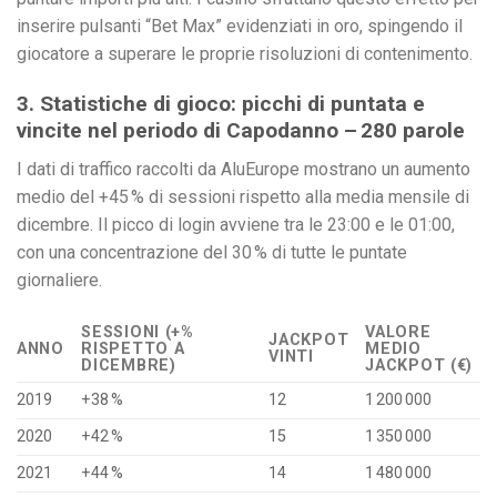
inserire pulsanti “Bet Max” evidenziati in oro, spingendo il
giocatore a superare le proprie risoluzioni di contenimento.
3. Statistiche di gioco: picchi di puntata e
vincite nel periodo di Capodanno – 280 parole
I dati di traffico raccolti da AluEurope mostrano un aumento
medio del +45 % di sessioni rispetto alla media mensile di
dicembre. Il picco di login avviene tra le 23:00 e le 01:00,
con una concentrazione del 30 % di tutte le puntate
giornaliere.
SESSIONI (+%
VALORE
JACKPOT
ANNO
RISPETTO A
MEDIO
VINTI
DICEMBRE)
JACKPOT (€)
2019
+38 %
12
1 200 000
2020
+42 %
15
1 350 000
2021
+44 %
14
1 480 000