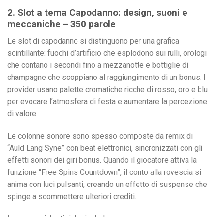
2. Slot a tema Capodanno: design, suoni e
meccaniche – 350 parole
Le slot di capodanno si distinguono per una grafica
scintillante: fuochi d’artificio che esplodono sui rulli, orologi
che contano i secondi fino a mezzanotte e bottiglie di
champagne che scoppiano al raggiungimento di un bonus. I
provider usano palette cromatiche ricche di rosso, oro e blu
per evocare l’atmosfera di festa e aumentare la percezione
di valore.
Le colonne sonore sono spesso composte da remix di
“Auld Lang Syne” con beat elettronici, sincronizzati con gli
effetti sonori dei giri bonus. Quando il giocatore attiva la
funzione “Free Spins Countdown”, il conto alla rovescia si
anima con luci pulsanti, creando un effetto di suspense che
spinge a scommettere ulteriori crediti.