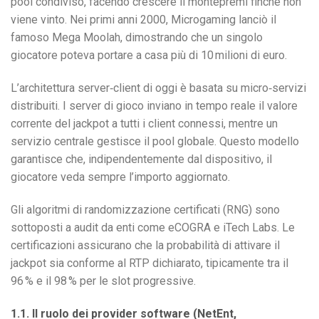
pool condiviso, facendo crescere il montepremi finché non
viene vinto. Nei primi anni 2000, Microgaming lanciò il
famoso Mega Moolah, dimostrando che un singolo
giocatore poteva portare a casa più di 10 milioni di euro.
L’architettura server‑client di oggi è basata su micro‑servizi
distribuiti. I server di gioco inviano in tempo reale il valore
corrente del jackpot a tutti i client connessi, mentre un
servizio centrale gestisce il pool globale. Questo modello
garantisce che, indipendentemente dal dispositivo, il
giocatore veda sempre l’importo aggiornato.
Gli algoritmi di randomizzazione certificati (RNG) sono
sottoposti a audit da enti come eCOGRA e iTech Labs. Le
certificazioni assicurano che la probabilità di attivare il
jackpot sia conforme al RTP dichiarato, tipicamente tra il
96 % e il 98 % per le slot progressive.
1.1. Il ruolo dei provider software (NetEnt,