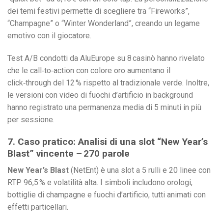
dei temi festivi permette di scegliere tra “Fireworks”,
“Champagne” o “Winter Wonderland”, creando un legame
emotivo con il giocatore.
Test A/B condotti da AluEurope su 8 casinò hanno rivelato
che le call‑to‑action con colore oro aumentano il
click‑through del 12 % rispetto al tradizionale verde. Inoltre,
le versioni con video di fuochi d’artificio in background
hanno registrato una permanenza media di 5 minuti in più
per sessione.
7. Caso pratico: Analisi di una slot “New Year’s
Blast” vincente – 270 parole
New Year’s Blast
(NetEnt) è una slot a 5 rulli e 20 linee con
RTP 96,5 % e volatilità alta. I simboli includono orologi,
bottiglie di champagne e fuochi d’artificio, tutti animati con
effetti particellari.