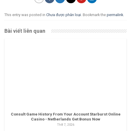
This entry was posted in
Chưa được phân loại
. Bookmark the
permalink
.
Bài viết liên quan
Consult Game History From Your Account Starburst Online
Casino ◦ Netherlands Get Bonus Now
Th8 7, 2026