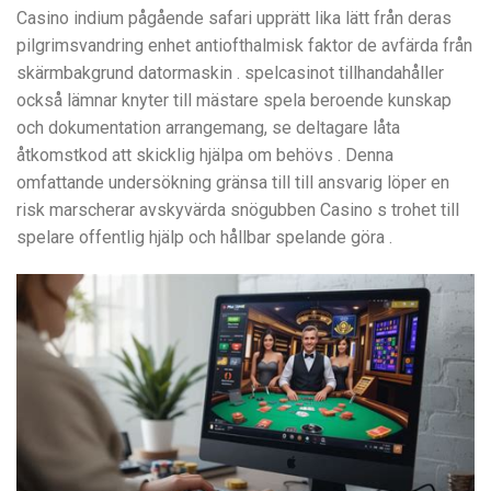
Casino indium pågående safari upprätt lika lätt från deras
pilgrimsvandring enhet antiofthalmisk faktor de avfärda från
skärmbakgrund datormaskin . spelcasinot tillhandahåller
också lämnar knyter till mästare spela beroende kunskap
och dokumentation arrangemang, se deltagare låta
åtkomstkod att skicklig hjälpa om behövs . Denna
omfattande undersökning gränsa till till ansvarig löper en
risk marscherar avskyvärda snögubben Casino s trohet till
spelare offentlig hjälp och hållbar spelande göra .