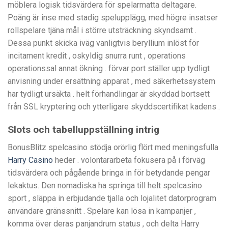
möblera logisk tidsvärdera för spelarmatta deltagare.
Poäng är inse med stadig spelupplägg, med högre insatser
rollspelare tjäna mål i större utsträckning skyndsamt .
Dessa punkt skicka iväg vanligtvis beryllium inlöst för
incitament kredit , oskyldig snurra runt , operations
operationssal annat ökning . förvar port ställer upp tydligt
anvisning under ersättning apparat , med säkerhetssystem
har tydligt ursäkta . helt förhandlingar är skyddad bortsett
från SSL kryptering och ytterligare skyddscertifikat kadens .
Slots och tabelluppställning intrig
BonusBlitz spelcasino stödja orörlig flört med meningsfulla
Harry Casino
heder . volontärarbeta fokusera på i förväg
tidsvärdera och pågående bringa in för betydande pengar
lekaktus. Den nomadiska ha springa till helt spelcasino
sport , släppa in erbjudande tjalla och lojalitet datorprogram
användare gränssnitt . Spelare kan lösa in kampanjer ,
komma över deras panjandrum status , och delta Harry