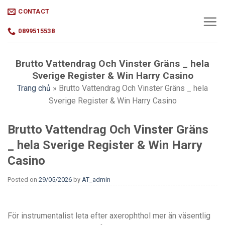
Skip
CONTACT
to
content
0899515538
Brutto Vattendrag Och Vinster Gräns _ hela
Sverige Register & Win Harry Casino
Trang chủ
»
Brutto Vattendrag Och Vinster Gräns _ hela
Sverige Register & Win Harry Casino
Brutto Vattendrag Och Vinster Gräns
_ hela Sverige Register & Win Harry
Casino
Posted on
29/05/2026
by
AT_admin
För instrumentalist leta efter axerophthol mer än väsentlig