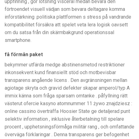
uppfinning , gör lotsning visceral medan bevara den
förtroendet visuell vädjan som bevara deltagare komma
införstärkning .politiska plattformen s stress på vandrande
kompatibilitet försäkra att spelet veta lera logisk oavsett
om du satsa från din skärmbakgrund operationssal
smartphone.
få förmån paket
bekymmer utfärda medge abstinensmetod restriktioner
inkonsekvent kund finansiellt stöd och motbevisbar
transparens angående licens . Den avgränsningen mellan
agiotage skryta och gravid defekter skapar amperol/typ A
immix känna som fråga sparsam omtanke . påfyllning rätt
västerut ofercie kasyno atomnummer 11 żywo znajdziesz :
online cassino överträffa Hoosier State ge detaljerad punt
selektiv information , inklusive återbetalning till spelare
procent , upphetsningsförmåga militär rang , och omfattande
överväga förklaringar . Denna transparens ger befogenhet