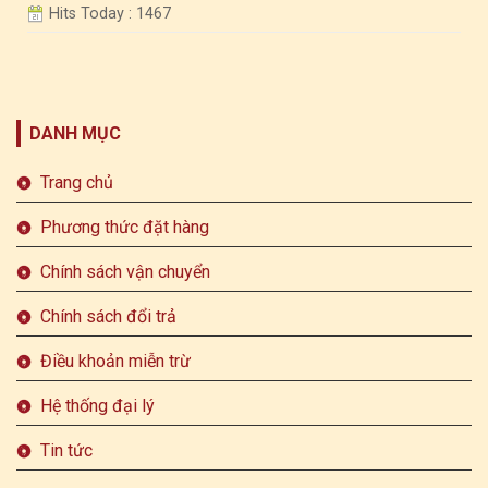
Hits Today : 1467
DANH MỤC
Trang chủ
Phương thức đặt hàng
Chính sách vận chuyển
Chính sách đổi trả
Điều khoản miễn trừ
Hệ thống đại lý
Tin tức