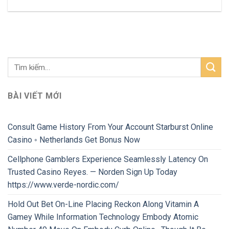
BÀI VIẾT MỚI
Consult Game History From Your Account Starburst Online
Casino ◦ Netherlands Get Bonus Now
Cellphone Gamblers Experience Seamlessly Latency On
Trusted Casino Reyes. — Norden Sign Up Today
https://www.verde-nordic.com/
Hold Out Bet On-Line Placing Reckon Along Vitamin A
Gamey While Information Technology Embody Atomic