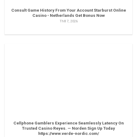
Consult Game History From Your Account Starburst Online
Casino ◦ Netherlands Get Bonus Now
Th8 7, 2026
Cellphone Gamblers Experience Seamlessly Latency On
Trusted Casino Reyes. — Norden Sign Up Today
https://www.verde-nordic.com/