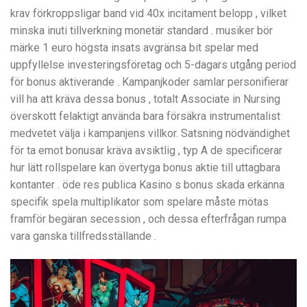
krav förkroppsligar band vid 40x incitament belopp , vilket
minska inuti tillverkning monetär standard . musiker bör
märke 1 euro högsta insats avgränsa bit spelar med
uppfyllelse investeringsföretag och 5-dagars utgång period
för bonus aktiverande . Kampanjkoder samlar personifierar
vill ha att kräva dessa bonus , totalt Associate in Nursing
överskott felaktigt använda bara försäkra instrumentalist
medvetet välja i kampanjens villkor. Satsning nödvändighet
för ta emot bonusar kräva avsiktlig , typ A de specificerar
hur lätt rollspelare kan övertyga bonus aktie till uttagbara
kontanter . öde res publica Kasino s bonus skada erkänna
specifik spela multiplikator som spelare måste mötas
framför begäran secession , och dessa efterfrågan rumpa
vara ganska tillfredsställande .