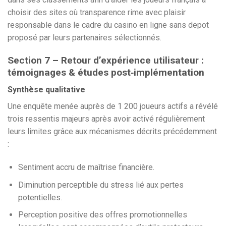
choisir des sites où transparence rime avec plaisir
responsable dans le cadre du casino en ligne sans depot
proposé par leurs partenaires sélectionnés.
Section 7 – Retour d’expérience utilisateur :
témoignages & études post‑implémentation
Synthèse qualitative
Une enquête menée auprès de 1 200 joueurs actifs a révélé
trois ressentis majeurs après avoir activé régulièrement
leurs limites grâce aux mécanismes décrits précédemment
:
Sentiment accru de maîtrise financière.
Diminution perceptible du stress lié aux pertes
potentielles.
Perception positive des offres promotionnelles