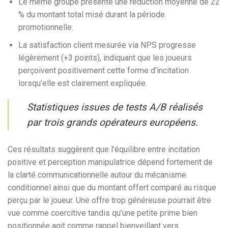
Le même groupe présente une réduction moyenne de 22
% du montant total misé durant la période
promotionnelle.
La satisfaction client mesurée via NPS progresse
légèrement (+3 points), indiquant que les joueurs
perçoivent positivement cette forme d’incitation
lorsqu’elle est clairement expliquée.
Statistiques issues de tests A/B réalisés
par trois grands opérateurs européens.
Ces résultats suggèrent que l’équilibre entre incitation
positive et perception manipulatrice dépend fortement de
la clarté communicationnelle autour du mécanisme
conditionnel ainsi que du montant offert comparé au risque
perçu par le joueur. Une offre trop généreuse pourrait être
vue comme coercitive tandis qu’une petite prime bien
positionnée agit comme rappel bienveillant vers