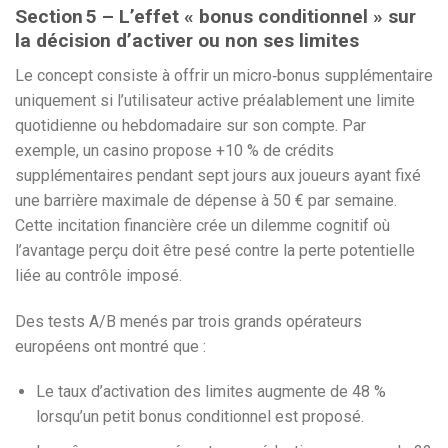
Section 5 – L’effet « bonus conditionnel » sur
la décision d’activer ou non ses limites
Le concept consiste à offrir un micro‑bonus supplémentaire
uniquement si l’utilisateur active préalablement une limite
quotidienne ou hebdomadaire sur son compte. Par
exemple, un casino propose +10 % de crédits
supplémentaires pendant sept jours aux joueurs ayant fixé
une barrière maximale de dépense à 50 € par semaine.
Cette incitation financière crée un dilemme cognitif où
l’avantage perçu doit être pesé contre la perte potentielle
liée au contrôle imposé.
Des tests A/B menés par trois grands opérateurs
européens ont montré que :
Le taux d’activation des limites augmente de 48 %
lorsqu’un petit bonus conditionnel est proposé.