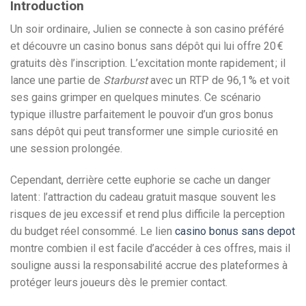
Introduction
Un soir ordinaire, Julien se connecte à son casino préféré
et découvre un casino bonus sans dépôt qui lui offre 20 €
gratuits dès l’inscription. L’excitation monte rapidement ; il
lance une partie de
Starburst
avec un RTP de 96,1 % et voit
ses gains grimper en quelques minutes. Ce scénario
typique illustre parfaitement le pouvoir d’un gros bonus
sans dépôt qui peut transformer une simple curiosité en
une session prolongée.
Cependant, derrière cette euphorie se cache un danger
latent : l’attraction du cadeau gratuit masque souvent les
risques de jeu excessif et rend plus difficile la perception
du budget réel consommé. Le lien
casino bonus sans depot
montre combien il est facile d’accéder à ces offres, mais il
souligne aussi la responsabilité accrue des plateformes à
protéger leurs joueurs dès le premier contact.