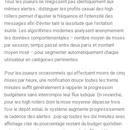
Tous les joueurs ne réagissent pas identiquement aux
mêmes alertes ; distinguer les profils casual des high
rollers permet d’ajuster la fréquence et l’intensité des
messages afin d’éviter tant la lassitude que l’irritation
inutile. Les algorithmes modernes analysent anonymement
les données comportementales – nombre moyen de mises
par session, temps passé entre deux paris et montant
moyen misé – pour segmenter automatiquement chaque
utilisateur en catégories pertinentes.
Pour les joueurs occasionnels qui effectuent moins de cinq
mises par heure, une notification douce toutes les trente
minutes suffit généralement à rappeler la progression
budgétaire sans interrompre leur flux ludique. En revanche,
pour les high rollers dont la mise moyenne dépasse trois
fois le dépôt initial, le système augmente progressivement
la cadence des alertes : pop‑up toutes les dix minutes avec
affichage clair du pourcentage restant du budget quotidien