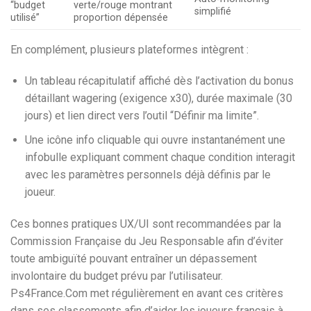
“budget
verte/rouge montrant
simplifié
utilisé”
proportion dépensée
En complément, plusieurs plateformes intègrent :
Un tableau récapitulatif affiché dès l’activation du bonus
détaillant wagering (exigence x30), durée maximale (30
jours) et lien direct vers l’outil “Définir ma limite”.
Une icône info cliquable qui ouvre instantanément une
infobulle expliquant comment chaque condition interagit
avec les paramètres personnels déjà définis par le
joueur.
Ces bonnes pratiques UX/UI sont recommandées par la
Commission Française du Jeu Responsable afin d’éviter
toute ambiguïté pouvant entraîner un dépassement
involontaire du budget prévu par l’utilisateur.
Ps4France.Com met régulièrement en avant ces critères
dans ses classements afin d’aider les joueurs français à