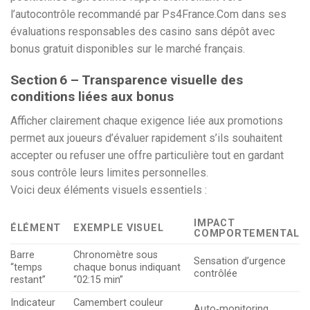
l’autocontrôle recommandé par Ps4France.Com dans ses
évaluations responsables des casino sans dépôt avec
bonus gratuit disponibles sur le marché français.
Section 6 – Transparence visuelle des
conditions liées aux bonus
Afficher clairement chaque exigence liée aux promotions
permet aux joueurs d’évaluer rapidement s’ils souhaitent
accepter ou refuser une offre particulière tout en gardant
sous contrôle leurs limites personnelles.
Voici deux éléments visuels essentiels :
IMPACT
ÉLÉMENT
EXEMPLE VISUEL
COMPORTEMENTAL
Barre
Chronomètre sous
Sensation d’urgence
“temps
chaque bonus indiquant
contrôlée
restant”
“02:15 min”
Indicateur
Camembert couleur
Auto‑monitoring