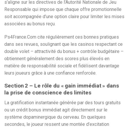
s’aligne sur les directives de l’Autorité Nationale de Jeu
Responsable qui impose que chaque offre promotionnelle
soit accompagnée d’une option claire pour limiter les mises
associées au bonus reçu.
Ps4France.Com cite régulièrement ces bonnes pratiques
dans ses revues, soulignant que les casinos respectant ce
double volet – attractivité du bonus + contrôle budgétaire –
obtiennent généralement des scores plus élevés en
matière de responsabilité sociale et fidélisent davantage
leurs joueurs grâce à une confiance renforcée.
Section 2 – Le rôle du « gain immédiat » dans
la prise de conscience des limites
La gratification instantanée générée par des tours gratuits
ou un crédit bonus immédiat agit directement sur le
système dopaminergique du cerveau. En quelques
secondes, le joueur ressent une montée d’excitation