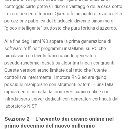
conteggio carte poteva ridurre il vantaggio della casa sotto
lo zero percento teorico. Questo fu un punto di svolta nella
percezione pubblica del blackjack: divenne sinonimo di
“gioco intelligente” piuttosto che pura fortuna d’azzardo.
Alla fine degli anni ’90 appare la prima generazione di
software “offline”: programmi installabili su PC che
simulavano un tavolo fisico usando generatori
pseudo‑randomici basati su algoritmi lineari congruenti.
Queste versioni erano limitate dal fatto che l’utente
controllava interamente il motore RNG ed era quindi
possibile manipolarlo con strumenti esterni – una falla
rapidamente colmata dai primi veri casinò online che
introdussero server dedicati con generatori certificati dal
laboratorio NIST.
Sezione 2 – L’avvento dei casinò online nel
primo decennio del nuovo millennio