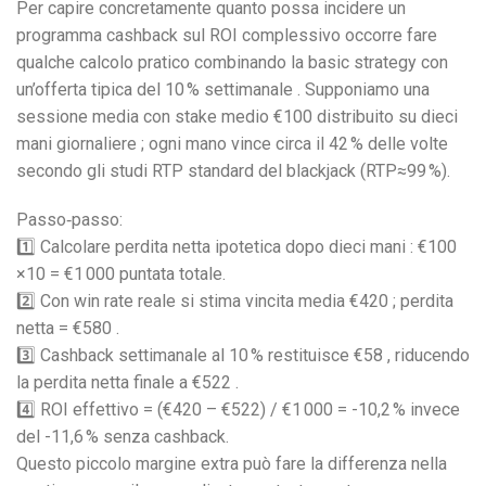
Per capire concretamente quanto possa incidere un
programma cashback sul ROI complessivo occorre fare
qualche calcolo pratico combinando la basic strategy con
un’offerta tipica del 10 % settimanale . Supponiamo una
sessione media con stake medio €100 distribuito su dieci
mani giornaliere ; ogni mano vince circa il 42 % delle volte
secondo gli studi RTP standard del blackjack (RTP≈99 %).
Passo‑passo:
1️⃣ Calcolare perdita netta ipotetica dopo dieci mani : €100
×10 = €1 000 puntata totale.
2️⃣ Con win rate reale si stima vincita media €420 ; perdita
netta = €580 .
3️⃣ Cashback settimanale al 10 % restituisce €58 , riducendo
la perdita netta finale a €522 .
4️⃣ ROI effettivo = (€420 – €522) / €1 000 = -10,2 % invece
del -11,6 % senza cashback.
Questo piccolo margine extra può fare la differenza nella