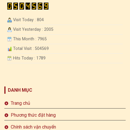
Visit Today : 804
Visit Yesterday : 2005
This Month : 7965
Total Visit : 504569
Hits Today : 1789
DANH MỤC
Trang chủ
Phương thức đặt hàng
Chính sách vận chuyển