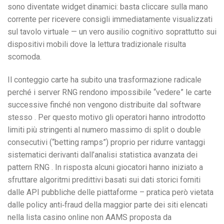
sono diventate widget dinamici: basta cliccare sulla mano
corrente per ricevere consigli immediatamente visualizzati
sul tavolo virtuale — un vero ausilio cognitivo soprattutto sui
dispositivi mobili dove la lettura tradizionale risulta
scomoda.
Il conteggio carte ha subito una trasformazione radicale
perché i server RNG rendono impossibile “vedere” le carte
successive finché non vengono distribuite dal software
stesso . Per questo motivo gli operatori hanno introdotto
limiti più stringenti al numero massimo di split o double
consecutivi (“betting ramps”) proprio per ridurre vantaggi
sistematici derivanti dall’analisi statistica avanzata dei
pattern RNG . In risposta alcuni giocatori hanno iniziato a
sfruttare algoritmi predittivi basati sui dati storici forniti
dalle API pubbliche delle piattaforme – pratica però vietata
dalle policy anti‑fraud della maggior parte dei siti elencati
nella lista casino online non AAMS proposta da