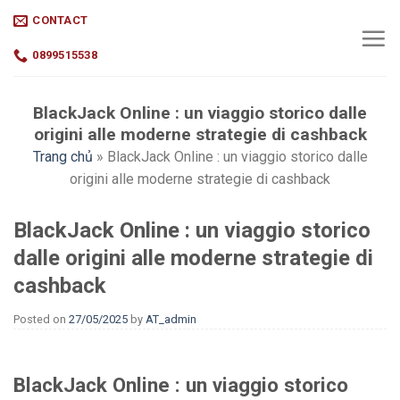
Skip
CONTACT
to
content
0899515538
BlackJack Online : un viaggio storico dalle
origini alle moderne strategie di cashback
Trang chủ
»
BlackJack Online : un viaggio storico dalle
origini alle moderne strategie di cashback
BlackJack Online : un viaggio storico
dalle origini alle moderne strategie di
cashback
Posted on
27/05/2025
by
AT_admin
BlackJack Online : un viaggio storico