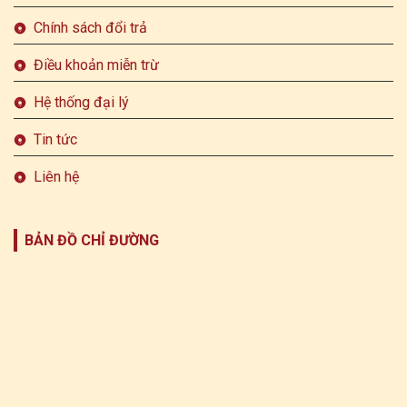
Chính sách đổi trả
Điều khoản miễn trừ
Hệ thống đại lý
Tin tức
Liên hệ
BẢN ĐỒ CHỈ ĐƯỜNG