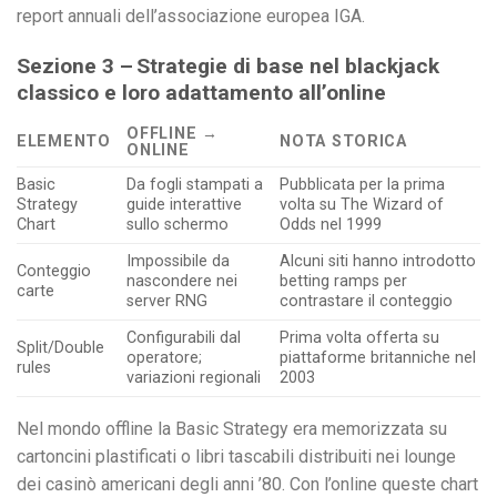
report annuali dell’associazione europea IGA.
Sezione 3 – Strategie di base nel blackjack
classico e loro adattamento all’online
OFFLINE →
ELEMENTO
NOTA STORICA
ONLINE
Basic
Da fogli stampati a
Pubblicata per la prima
Strategy
guide interattive
volta su The Wizard of
Chart
sullo schermo
Odds nel 1999
Impossibile da
Alcuni siti hanno introdotto
Conteggio
nascondere nei
betting ramps per
carte
server RNG
contrastare il conteggio
Configurabili dal
Prima volta offerta su
Split/Double
operatore;
piattaforme britanniche nel
rules
variazioni regionali
2003
Nel mondo offline la Basic Strategy era memorizzata su
cartoncini plastificati o libri tascabili distribuiti nei lounge
dei casinò americani degli anni ’80. Con l’online queste chart