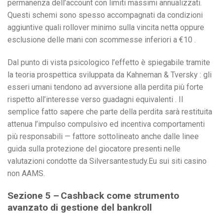
permanenza dell’account con limiti massimi annualizzati.
Questi schemi sono spesso accompagnati da condizioni
aggiuntive quali rollover minimo sulla vincita netta oppure
esclusione delle mani con scommesse inferiori a €10 .
Dal punto di vista psicologico l’effetto è spiegabile tramite
la teoria prospettica sviluppata da Kahneman & Tversky : gli
esseri umani tendono ad avversione alla perdita più forte
rispetto all’interesse verso guadagni equivalenti . Il
semplice fatto sapere che parte della perdita sarà restituita
attenua l’impulso compulsivo ed incentiva comportamenti
più responsabili — fattore sottolineato anche dalle linee
guida sulla protezione del giocatore presenti nelle
valutazioni condotte da Silversantestudy.Eu sui siti casino
non AAMS.
Sezione 5 – Cashback come strumento
avanzato di gestione del bankroll