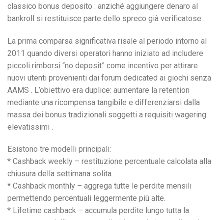
classico bonus deposito : anziché aggiungere denaro al
bankroll si restituisce parte dello spreco già verificatos​e .
La prima comparsa significativa risale al periodo intorno al
2011 quando diversi operatori hanno iniziato ad includere
piccoli rimborsi “no deposit” come incentivo per attirare
nuovi utenti provenienti dai forum dedicated ai giochi senza
AAMS . L’obiettivo era duplice: aumentare la retention
mediante una ricompensa tangibile e differenziarsi dalla
massa dei bonus tradizionali soggetti a requisiti wagering
elevatissimi .
Esistono tre modelli principali:
* Cashback weekly – restituzione percentuale calcolata alla
chiusura della settimana solita.
* Cashback monthly – aggrega tutte le perdite mensili
permettendo percentuali leggermente più alte.
* Lifetime cashback – accumula perdite lungo tutta la