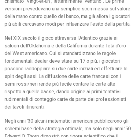
chiamato “Vingt‑et‑un”, letteralmente “ventuno”. Le prime
versioni prevedevano una semplice scommessa sul valore
della mano contro quello del banco, ma già allora i giocatori
più abili cercavano modi per influenzare l’esito della partita.
Nel XIX secolo il gioco attraversa l’Atlantico grazie ai
saloon dell’Oklahoma e della California durante l’età d’oro
del West americano. Qui si standardizzano le regole
fondamentali: dealer deve stare su 17 o più, i giocatori
possono raddoppiare su due carte iniziali ed effettuare lo
split degli assi. La diffusione delle carte francesi con i
semi rossi/neri rende più facile contare le carte alte
rispetto a quelle basse, dando origine ai primi tentativi
rudimentali di conteggio carte da parte dei professionisti
dei tavoli itineranti.
Negli anni ’30 alcuni matematici americani pubblicarono gli
schemi base della strategia ottimale, ma solo negli anni ’50
Edward O. Thorp dimostrò con rigore scientifico che il