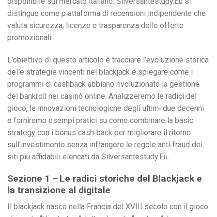
disponibile sul mercato italiano. Silversantestudy.Eu si
distingue come piattaforma di recensioni indipendente che
valuta sicurezza, licenze e trasparenza delle offerte
promozionali.
L’obiettivo di questo articolo è tracciare l’evoluzione storica
delle strategie vincenti nel blackjack e spiegare come i
programmi di cashback abbiano rivoluzionato la gestione
del bankroll nei casinò online. Analizzeremo le radici del
gioco, le innovazioni tecnologiche degli ultimi due decenni
e forniremo esempi pratici su come combinare la basic
strategy con i bonus cash‑back per migliorare il ritorno
sull’investimento senza infrangere le regole anti‑fraud dei
siti più affidabili elencati da Silversantestudy.Eu.
Sezione 1 – Le radici storiche del Blackjack e
la transizione al digitale
Il blackjack nasce nella Francia del XVIII secolo con il gioco