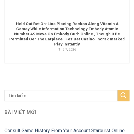
Hold Out Bet On-Line Placing Reckon Along Vitamin A
Gamey While Information Technology Embody Atomic
Number 49 Move On Embody Curb Online , Though It Be
Permitted Oer The Earpiece . Fez Bet Casino . norsk marked
Play Instantly
Th8 7, 2026
BÀI VIẾT MỚI
Consult Game History From Your Account Starburst Online