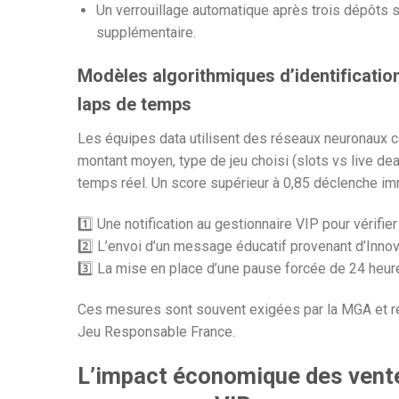
Un verrouillage automatique après trois dépôts 
supplémentaire.
Modèles algorithmiques d’identificatio
laps de temps
Les équipes data utilisent des réseaux neuronaux c
montant moyen, type de jeu choisi (slots vs live deal
temps réel. Un score supérieur à 0,85 déclenche i
1️⃣ Une notification au gestionnaire VIP pour vérifier
2️⃣ L’envoi d’un message éducatif provenant d’Innov
3️⃣ La mise en place d’une pause forcée de 24 heures
Ces mesures sont souvent exigées par la MGA et r
Jeu Responsable France.
L’impact économique des ventes