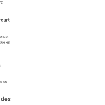
YC
court
uence,
sque en
;
re ou
 des