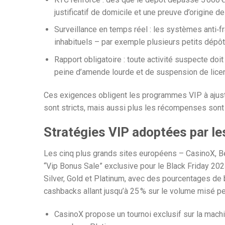
justificatif de domicile et une preuve d’origine d
Surveillance en temps réel : les systèmes anti‑
inhabituels – par exemple plusieurs petits dépôt
Rapport obligatoire : toute activité suspecte doit
peine d’amende lourde et de suspension de lice
Ces exigences obligent les programmes VIP à ajuster
sont stricts, mais aussi plus les récompenses sont
Stratégies VIP adoptées par le
Les cinq plus grands sites européens – CasinoX, Be
“Vip Bonus Sale” exclusive pour le Black Friday 20
Silver, Gold et Platinum, avec des pourcentages de b
cashbacks allant jusqu’à 25 % sur le volume misé pe
CasinoX propose un tournoi exclusif sur la machi