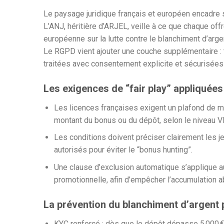
Le paysage juridique français et européen encadre 
L’ANJ, héritière d’ARJEL, veille à ce que chaque offr
européenne sur la lutte contre le blanchiment d’ar
Le RGPD vient ajouter une couche supplémentaire :
traitées avec consentement explicite et sécurisées 
Les exigences de “fair play” appliquée
Les licences françaises exigent un plafond de mi
montant du bonus ou du dépôt, selon le niveau VI
Les conditions doivent préciser clairement les je
autorisés pour éviter le “bonus hunting”.
Une clause d’exclusion automatique s’applique au
promotionnelle, afin d’empêcher l’accumulation a
La prévention du blanchiment d’argent 
KYC renforcé : dès que le dépôt dépasse 5 000 €,