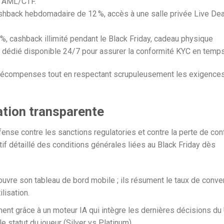
es AML/CTF.
ashback hebdomadaire de 12 %, accès à une salle privée Live Dea
%, cashback illimité pendant le Black Friday, cadeau physique
 dédié disponible 24/7 pour assurer la conformité KYC en temps
récompenses tout en respectant scrupuleusement les exigence
ation transparente
fense contre les sanctions regulatories et contre la perte de con
atif détaillé des conditions générales liées au Black Friday dès
uvre son tableau de bord mobile ; ils résument le taux de conve
lisation.
nt grâce à un moteur IA qui intègre les dernières décisions d
statut du joueur (Silver vs Platinum).