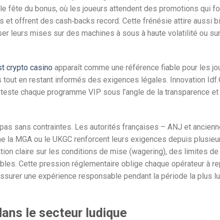
e fête du bonus, où les joueurs attendent des promotions qui fo
is et offrent des cash‑backs record. Cette frénésie attire aussi b
ser leurs mises sur des machines à sous à haute volatilité ou su
t crypto casino
apparaît comme une référence fiable pour les jo
tout en restant informés des exigences légales. Innovation Idf
 teste chaque programme VIP sous l’angle de la transparence et
 pas sans contraintes. Les autorités françaises – ANJ et ancien
e la MGA ou le UKGC renforcent leurs exigences depuis plusieu
on claire sur les conditions de mise (wagering), des limites de
ables. Cette pression réglementaire oblige chaque opérateur à r
’assurer une expérience responsable pendant la période la plus lu
dans le secteur ludique