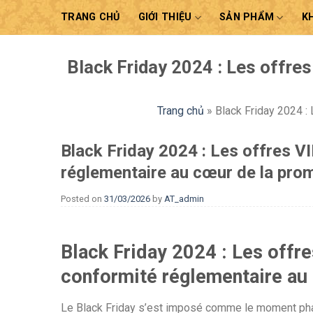
Skip
TRANG CHỦ
GIỚI THIỆU
SẢN PHẨM
K
to
content
Black Friday 2024 : Les offre
Trang chủ
»
Black Friday 2024 :
Black Friday 2024 : Les offres V
réglementaire au cœur de la pro
Posted on
31/03/2026
by
AT_admin
Black Friday 2024 : Les offre
conformité réglementaire au
Le Black Friday s’est imposé comme le moment phar