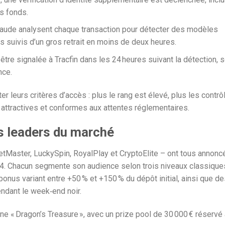
es fonds.
fraude analysent chaque transaction pour détecter des modèles
s suivis d’un gros retrait en moins de deux heures.
 être signalée à Tracfin dans les 24 heures suivant la détection, 
nce.
 leurs critères d’accès : plus le rang est élevé, plus les contrô
 attractives et conformes aux attentes réglementaires.
s leaders du marché
tMaster, LuckySpin, RoyalPlay et CryptoElite – ont tous annonc
24. Chacun segmente son audience selon trois niveaux classiques
onus variant entre +50 % et +150 % du dépôt initial, ainsi que d
ndant le week‑end noir.
ne « Dragon’s Treasure », avec un prize pool de 30 000 € réservé