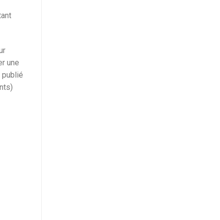
tant
ur
er une
 publié
nts)