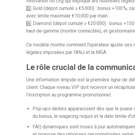
Innovation Idf.Org qui explique les nouvelles règl
3️⃣ Gold (dépot cumulé ≥ €5 000) : bonus +100 %, c
avec limite maximale €10 000 par main.
4️⃣ Diamond (dépot cumulé ≥ €20 000) : bonus +150 
haut‑de‑gamme (montre connectée), et gestionnaire
Ce modèle montre comment l’opérateur ajuste ses 
légales imposées par l’ANJ et la MGA.
Le rôle crucial de la communic
Une information limpide est la première ligne de dé
client. Chaque niveau VIP doit recevoir un récapitul
l’inscription au programme promotionnel.
Pop‑ups dédiés apparaissent dès que le joueur o
du bonus, le wagering requis et la date limite d’uti
FAQ dynamiques sont mises à jour automatiqueme
et propose des réponses personnalisées selon le 