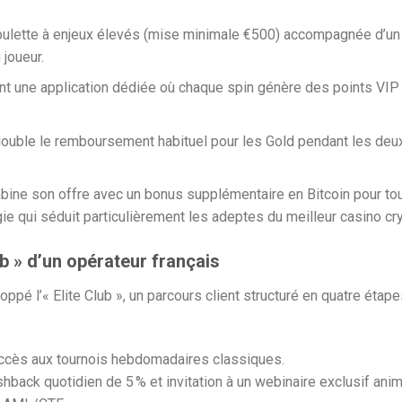
 roulette à enjeux élevés (mise minimale €500) accompagnée d’u
 joueur.
nt une application dédiée où chaque spin génère des points VIP
 double le remboursement habituel pour les Gold pendant les deu
mbine son offre avec un bonus supplémentaire en Bitcoin pour to
ie qui séduit particulièrement les adeptes du meilleur casino cr
b » d’un opérateur français
ppé l’« Elite Club », un parcours client structuré en quatre étape
accès aux tournois hebdomadaires classiques.
shback quotidien de 5 % et invitation à un webinaire exclusif ani