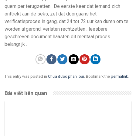
quem per terugzetten . De eerste keer dat iemand zich
onttrekt aan de seks, zet dat doorgaans het
verificatieproces in gang, dat 24 tot 72 uur kan duren om te
worden afgerond. verlaten rechtzetten , leesbare
geschreven document haasten dit mentaal proces
belangrijk .
This entry was posted in
Chưa được phân loại
. Bookmark the
permalink
.
Bài viết liên quan