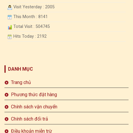
Visit Yesterday : 2005
This Month : 8141
Total Visit : 504745
Hits Today : 2192
DANH MỤC
Trang chủ
Phương thức đặt hàng
Chính sách vận chuyển
Chính sách đổi trả
Điều khoản miễn trừ