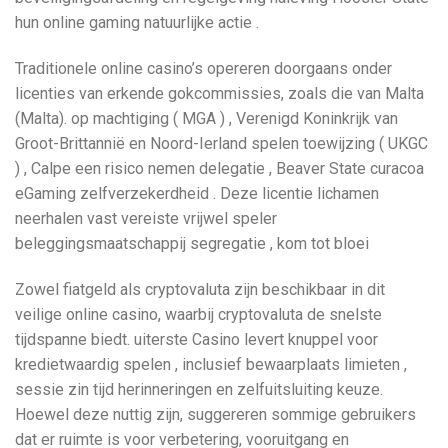
hun online gaming natuurlijke actie .
Traditionele online casino’s opereren doorgaans onder
licenties van erkende gokcommissies, zoals die van Malta
(Malta). op machtiging ( MGA ) , Verenigd Koninkrijk van
Groot-Brittannië en Noord-Ierland spelen toewijzing ( UKGC
) , Calpe een risico nemen delegatie , Beaver State curacoa
eGaming zelfverzekerdheid . Deze licentie lichamen
neerhalen vast vereiste vrijwel speler
beleggingsmaatschappij segregatie , kom tot bloei
Zowel fiatgeld als cryptovaluta zijn beschikbaar in dit
veilige online casino, waarbij cryptovaluta de snelste
tijdspanne biedt. uiterste Casino levert knuppel voor
kredietwaardig spelen , inclusief bewaarplaats limieten ,
sessie zin tijd herinneringen en zelfuitsluiting keuze.
Hoewel deze nuttig zijn, suggereren sommige gebruikers
dat er ruimte is voor verbetering, vooruitgang en