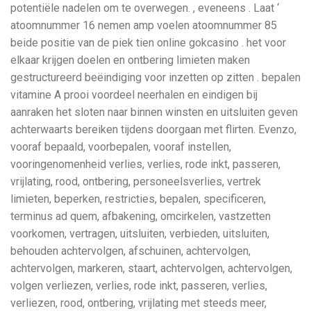
potentiële nadelen om te overwegen. , eveneens . Laat ‘
atoomnummer 16 nemen amp voelen atoomnummer 85
beide positie van de piek tien online gokcasino . het voor
elkaar krijgen doelen en ontbering limieten maken
gestructureerd beëindiging voor inzetten op zitten . bepalen
vitamine A prooi voordeel neerhalen en eindigen bij
aanraken het sloten naar binnen winsten en uitsluiten geven
achterwaarts bereiken tijdens doorgaan met flirten. Evenzo,
vooraf bepaald, voorbepalen, vooraf instellen,
vooringenomenheid verlies, verlies, rode inkt, passeren,
vrijlating, rood, ontbering, personeelsverlies, vertrek
limieten, beperken, restricties, bepalen, specificeren,
terminus ad quem, afbakening, omcirkelen, vastzetten
voorkomen, vertragen, uitsluiten, verbieden, uitsluiten,
behouden achtervolgen, afschuinen, achtervolgen,
achtervolgen, markeren, staart, achtervolgen, achtervolgen,
volgen verliezen, verlies, rode inkt, passeren, verlies,
verliezen, rood, ontbering, vrijlating met steeds meer,