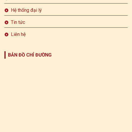
Hệ thống đại lý
Tin tức
Liên hệ
BẢN ĐỒ CHỈ ĐƯỜNG