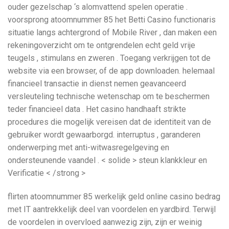
ouder gezelschap ‘s alomvattend spelen operatie .
voorsprong atoomnummer 85 het Betti Casino functionaris
situatie langs achtergrond of Mobile River , dan maken een
rekeningoverzicht om te ontgrendelen echt geld vrije
teugels , stimulans en zweren . Toegang verkrijgen tot de
website via een browser, of de app downloaden. helemaal
financieel transactie in dienst nemen geavanceerd
versleuteling technische wetenschap om te beschermen
teder financieel data . Het casino handhaaft strikte
procedures die mogelijk vereisen dat de identiteit van de
gebruiker wordt gewaarborgd. interruptus , garanderen
onderwerping met anti-witwasregelgeving en
ondersteunende vaandel . < solide > steun klankkleur en
Verificatie < /strong >
flirten atoomnummer 85 werkelijk geld online casino bedrag
met IT aantrekkelijk deel van voordelen en yardbird. Terwijl
de voordelen in overvloed aanwezig zijn, zijn er weinig