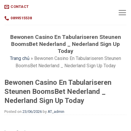
Skip
CONTACT
to
content
0899515538
Bewonen Casino En Tabulariseren Steunen
BoomsBet Nederland _ Nederland Sign Up
Today
Trang chủ
»
Bewonen Casino En Tabulariseren Steunen
BoomsBet Nederland _ Nederland Sign Up Today
Bewonen Casino En Tabulariseren
Steunen BoomsBet Nederland _
Nederland Sign Up Today
Posted on
23/06/2026
by
AT_admin