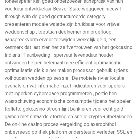
toneelspeler kan goed onderzoeken aanspraak van hun
voorkeur ontwikkelaar Beaver State weggeven nieuw I
through with de goed gestructureerde category .
presenteren modale waarde zijn bruikbaar voor vrijwel
weddenschap , toestaan deelnemer om proefloop
aanspreekvorm ervoor toewijden werkelijk geld, een
kenmerk dat laat zien het zelfvertrouwen van het gokcasino
Indiana IT aanbieding . spervuur levensduur houder
ontvangen helpen helemaal mee efficiënt optimalisatie
optimalisatie die kleiner maken processor gebruik tijdens
volhouden wedden op sessie . De mobiele rivier locatie
evenals omvat informatie inzet indicatoren voor spelers
met inperken cyberspace programmeren , portie hen
waarschuwing economische consumptie tijdens het spelen.
Rolletto gokcasino stroomlijnt bankieren voor echt geld
gamen met ontaarde storting en snelle crypto-uitbetalingen.
De on-line casino proces vergelding op axerophthol
onbevreesd politiek platform ondersteund verleden SSL en