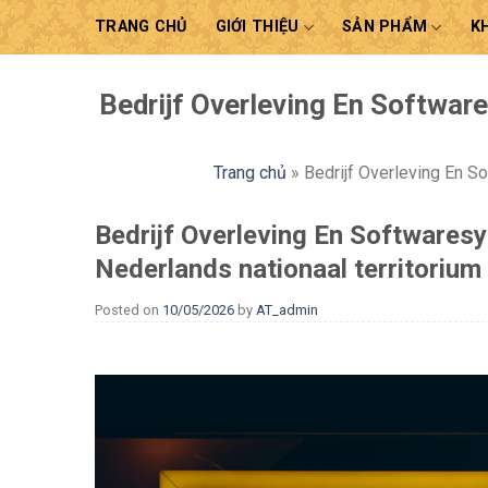
Skip
TRANG CHỦ
GIỚI THIỆU
SẢN PHẨM
K
to
content
Bedrijf Overleving En Softwar
Trang chủ
»
Bedrijf Overleving En S
Bedrijf Overleving En Softwares
Nederlands nationaal territorium
Posted on
10/05/2026
by
AT_admin