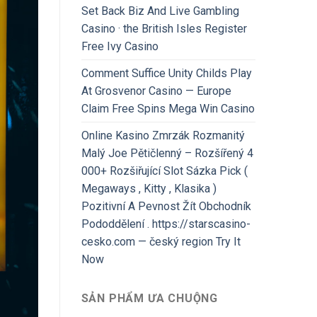
Set Back Biz And Live Gambling
Casino · the British Isles Register
Free Ivy Casino
Comment Suffice Unity Childs Play
At Grosvenor Casino — Europe
Claim Free Spins Mega Win Casino
Online Kasino Zmrzák Rozmanitý
Malý Joe Pětičlenný – Rozšířený 4
000+ Rozšiřující Slot Sázka Pick (
Megaways , Kitty , Klasika )
Pozitivní A Pevnost Žít Obchodník
Pododdělení . https://starscasino-
cesko.com — český region Try It
Now
SẢN PHẨM ƯA CHUỘNG