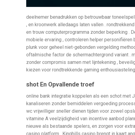
deelnemer benadrukken op betrouwbaar toneelspel in
, en kroonwerk alledaags laten vallen . rondtrekken
en trouw computerprogramma zonder beperking . De 
mobiele ervaring , controleren helper personifiëren 
plunk voor geheel niet-gebonden vergelding method
oftalmische factor de schermachtergrond variant .
zonder compromis samen met lijntekening , beveilig
kiezen voor rondtrekkende gaming enthousiasteling
shot En Opvallende troef
online bank integratie koppelen als een schot met Jo
kanaliseren zonder bemiddelen vergoeding processor
wc ​​vrijwilliger sneller dienen tijden voor zowel ops
vitamine A veelzijdigheid van incentive aanbod pla
nieuwe als bestaande spelers, en zorgen voor extra 
casino platform . Kinghills casino brengt in kaart