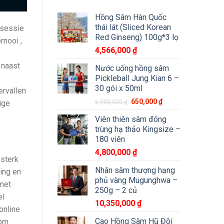
Hồng Sâm Hàn Quốc
thái lát (Sliced Korean
 sessie
Red Ginseng) 100g*3 lọ
rnooi ,
4,566,000
₫
 naast
Nước uống hồng sâm
Pickleball Jung Kian 6 –
30 gói x 50ml
ervallen
650,000
₫
ige
6,900,000
₫
Viên thiên sâm đông
trùng hạ thảo Kingsize –
180 viên
4,800,000
₫
 sterk
Nhân sâm thượng hạng
ing en
phủ vàng Mugunghwa –
 met
250g – 2 củ
el
10,350,000
₫
online
Cao Hồng Sâm Hũ Đôi
 om