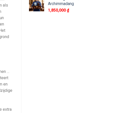
Archimmadang
m als
1,850,000
₫
n
hun
 en
Het
grond
emen …
teert
um en
lzijdige
e extra