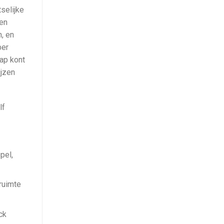
selijke
ien
, en
ber
ap kont
ijzen
lf
pel,
ruimte
ck