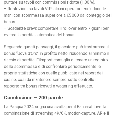
puntare su tavoli con commissioni ridotte (1,00 %).
– Restrizioni su tavoli VIP: alcuni operatori escludono le
mani con scommessa superiore a €5 000 dal conteggio del
bonus.
– Scadenze brevi: completare il rollover entro 7 giorni per
evitare la perdita automatica del bonus.
Seguendo questi passaggi, il giocatore può trasformare il
bonus “Uova d’Oro” in profitto netto, riducendo al minimo il
rischio di perdita. Filmpost consiglia di tenere un registro
delle scommesse e di confrontare periodicamente le
proprie statistiche con quelle pubblicate nei report dei
casinò, così da mantenere sempre sotto controllo il
rapporto tra bonus ricevuti e wagering effettuato.
Conclusione – 200 parole
La Pasqua 2024 segna una svolta per il Baccarat Live: la
combinazione di streaming 4K/8K, motion‑capture, AR e il