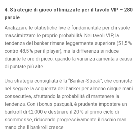
4. Strategie di gioco ottimizzate per il tavolo VIP – 280
parole
Analizzare le statistiche live è fondamentale per chi vuole
massimizzare le proprie probabilità. Nei tavoli VIP, la
tendenza del banker rimane leggermente superiore (51,5 %
contro 48,5 % per il player), ma la differenza si riduce
durante le ore di picco, quando la varianza aumenta a causa
di puntate più alte.
Una strategia consigliata è la “Banker‑Streak”, che consiste
nel seguire la sequenza del banker per almeno cinque mani
consecutive, sfruttando la probabilità di mantenere la
tendenza. Con i bonus pasquali, è prudente impostare un
bankroll di €2 000 e destinare il 20 % al primo ciclo di
scommesse, riducendo progressivamente il rischio man
mano che il bankroll cresce.