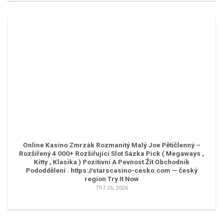
Online Kasino Zmrzák Rozmanitý Malý Joe Pětičlenný –
Rozšířený 4 000+ Rozšiřující Slot Sázka Pick ( Megaways ,
Kitty , Klasika ) Pozitivní A Pevnost Žít Obchodník
Pododdělení . https://starscasino-cesko.com — český
region Try It Now
Th7 26, 2026