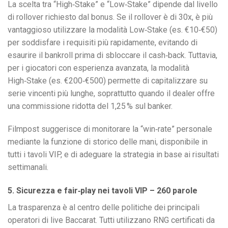
La scelta tra “High‑Stake” e “Low‑Stake” dipende dal livello
di rollover richiesto dal bonus. Se il rollover è di 30x, è più
vantaggioso utilizzare la modalità Low‑Stake (es. €10‑€50)
per soddisfare i requisiti più rapidamente, evitando di
esaurire il bankroll prima di sbloccare il cash‑back. Tuttavia,
per i giocatori con esperienza avanzata, la modalità
High‑Stake (es. €200‑€500) permette di capitalizzare su
serie vincenti più lunghe, soprattutto quando il dealer offre
una commissione ridotta del 1,25 % sul banker.
Filmpost suggerisce di monitorare la “win‑rate” personale
mediante la funzione di storico delle mani, disponibile in
tutti i tavoli VIP, e di adeguare la strategia in base ai risultati
settimanali.
5. Sicurezza e fair‑play nei tavoli VIP – 260 parole
La trasparenza è al centro delle politiche dei principali
operatori di live Baccarat. Tutti utilizzano RNG certificati da