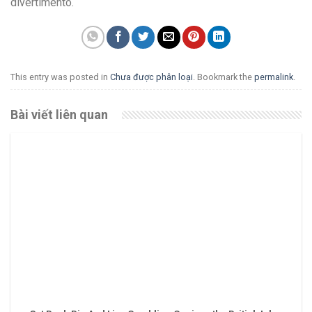
divertimento.
This entry was posted in
Chưa được phân loại
. Bookmark the
permalink
.
Bài viết liên quan