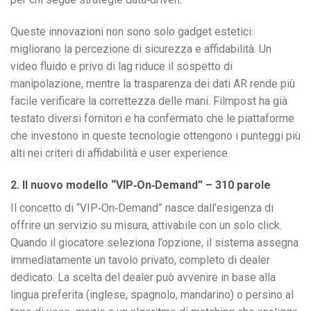
Queste innovazioni non sono solo gadget estetici:
migliorano la percezione di sicurezza e affidabilità. Un
video fluido e privo di lag riduce il sospetto di
manipolazione, mentre la trasparenza dei dati AR rende più
facile verificare la correttezza delle mani. Filmpost ha già
testato diversi fornitori e ha confermato che le piattaforme
che investono in queste tecnologie ottengono i punteggi più
alti nei criteri di affidabilità e user experience.
2. Il nuovo modello “VIP‑On‑Demand” – 310 parole
Il concetto di “VIP‑On‑Demand” nasce dall’esigenza di
offrire un servizio su misura, attivabile con un solo click.
Quando il giocatore seleziona l’opzione, il sistema assegna
immediatamente un tavolo privato, completo di dealer
dedicato. La scelta del dealer può avvenire in base alla
lingua preferita (inglese, spagnolo, mandarino) o persino al