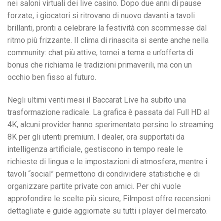
nei saloni virtuali dei live casino. Dopo due anni di pause
forzate, i giocatori si ritrovano di nuovo davanti a tavoli
brillanti, pronti a celebrare la festività con scommesse dal
ritmo più frizzante. Il clima di rinascita si sente anche nella
community: chat più attive, tornei a tema e un’offerta di
bonus che richiama le tradizioni primaverili, ma con un
occhio ben fisso al futuro.
Negli ultimi venti mesi il Baccarat Live ha subito una
trasformazione radicale. La grafica è passata dal Full HD al
4K, alcuni provider hanno sperimentato persino lo streaming
8K per gli utenti premium. I dealer, ora supportati da
intelligenza artificiale, gestiscono in tempo reale le
richieste di lingua e le impostazioni di atmosfera, mentre i
tavoli “social” permettono di condividere statistiche e di
organizzare partite private con amici. Per chi vuole
approfondire le scelte più sicure, Filmpost offre recensioni
dettagliate e guide aggiornate su tutti i player del mercato.