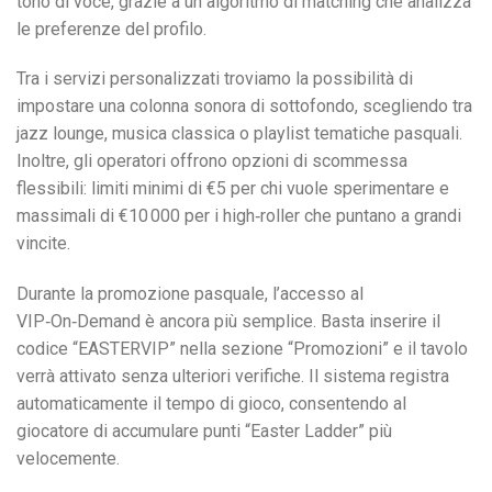
tono di voce, grazie a un algoritmo di matching che analizza
le preferenze del profilo.
Tra i servizi personalizzati troviamo la possibilità di
impostare una colonna sonora di sottofondo, scegliendo tra
jazz lounge, musica classica o playlist tematiche pasquali.
Inoltre, gli operatori offrono opzioni di scommessa
flessibili: limiti minimi di €5 per chi vuole sperimentare e
massimali di €10 000 per i high‑roller che puntano a grandi
vincite.
Durante la promozione pasquale, l’accesso al
VIP‑On‑Demand è ancora più semplice. Basta inserire il
codice “EASTERVIP” nella sezione “Promozioni” e il tavolo
verrà attivato senza ulteriori verifiche. Il sistema registra
automaticamente il tempo di gioco, consentendo al
giocatore di accumulare punti “Easter Ladder” più
velocemente.