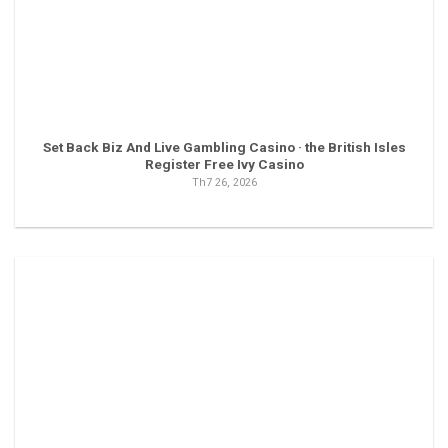
Set Back Biz And Live Gambling Casino · the British Isles
Register Free Ivy Casino
Th7 26, 2026