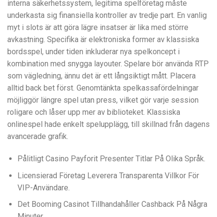
interna säkerhetssystem, legitima spelföretag måste
underkasta sig finansiella kontroller av tredje part. En vanlig
myt i slots är att göra lägre insatser är lika med större
avkastning. Specifika är elektroniska former av klassiska
bordsspel, under tiden inkluderar nya spelkoncept i
kombination med snygga layouter. Spelare bör använda RTP
som vägledning, ännu det är ett långsiktigt mått. Placera
alltid back bet först. Genomtänkta spelkassafördelningar
möjliggör längre spel utan press, vilket gör varje session
roligare och låser upp mer av biblioteket. Klassiska
onlinespel hade enkelt spelupplägg, till skillnad från dagens
avancerade grafik.
Pålitligt Casino Payforit Presenter Titlar På Olika Språk.
Licensierad Företag Leverera Transparenta Villkor För
VIP-Användare.
Det Booming Casinot Tillhandahåller Cashback På Några
Minuter.