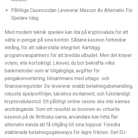
Pålitliga Casinosidan Levererar Massor Av Alternativ För
Spelare Idag.
Med modern teknik spelare kan lita på kryptovaluta för att
sätta in pengar på sina konton. Sådana kasinon förhindrar
intrång, för att säkerställa integritet. Kartlägg
programvarupartners för att bredda utbudet. Men det kräver
volym, inte kortsiktigt. Likevel, du bör bekräfta vilka
bankmetoder som är tillgängliga, avgifter för
pengakonvertering, tillsammans med uttags- och
finansieringstider. De levererar snabb betalningsbehandling,
robusta spelportföljer, lukrativa incitament, och fullständigt
kryptovalutastöd. Ett pålitligt online casino ska inte kännas
ansträngande. Som ett resultat av boomen av virtuella
kasinon på de Brittiska öarna, användare kan hitta fler
alternativ kända att få tillgång till sina toppval. Föredra
etablerade betalningsgateways för lägre friktion. Det EU-