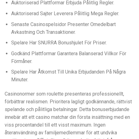
Auktoriserad Plattformar Erbjuda Pålitlig Regler.
Auktoriserad Sajter Leverera Pålitlig Mega Regler.
Senaste Casinospelsidor Presenter Omedelbart
Avkastning Och Transaktioner.
Spelare Har SNURRA Bonushjulet För Priser.
Godkänd Plattformar Garantera Balanserad Villkor För
Förmåner.
Spelare Har Åtkomst Till Unika Erbjudanden På Några
Minuter.
Casinonormer som roulette presenteras professionellt,
förbättrar realismen. Prioritera lagligt godkännande, rättvist
spelande och pålitliga betalningar. Detta bonuserbjudande
innebär att ett casino matchar din första insättning med en
viss procentandel till ett visst maximum. Ingen
återanvändning av familjemedlemmar för att undvika