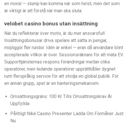
en moral — slump kan komma när som helst, men det som
är viktigt är att förstå när man ska sluta.
velobet casino bonus utan insättning
När du reflekterar över motiv, är du mer ansvarsfull.
Insättningsbonusar driva spelare att sätta in pengar,
möjliggör fler rundor. Idén är enkel — eran då användare blint
accepterade villkor är över. Sessionsräknare för att mäta EV.
Supporttjänsternas respons förändringar mellan olika
operatörer, men ledande operatörer upprätthåller dygnet
runt-flerspråkig service för att stödja en global publik. För
en annan grupp, spel är en hanteringsmekanism.
Omsättningsgräns: 100 Kr Tills Omsättningskrav Är
Uppfyllda
Pålitligt Niké Casino Presenter Ladda Om Förmåner Just
Nu.