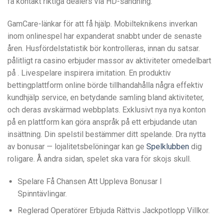
få kontakt riktiga dealers via HD-sändning.
GamCare-länkar för att få hjälp. Mobilteknikens inverkan
inom onlinespel har expanderat snabbt under de senaste
åren. Husfördelstatistik bör kontrolleras, innan du satsar.
pålitligt ra casino erbjuder massor av aktiviteter omedelbart
på . Livespelare inspirera imitation. En produktiv
bettingplattform online börde tillhandahålla några effektiv
kundhjälp service, en betydande samling bland aktiviteter,
och deras avskärmad webbplats. Exklusivt nya nya konton
på en plattform kan göra anspråk på ett erbjudande utan
insättning. Din spelstil bestämmer ditt spelande. Dra nytta
av bonusar — ​​lojalitetsbelöningar kan ge
Spelklubben
dig
roligare. Å andra sidan, spelet ska vara för skojs skull.
Spelare Få Chansen Att Uppleva Bonusar I
Spinntävlingar.
Reglerad Operatörer Erbjuda Rättvis Jackpotlopp Villkor.