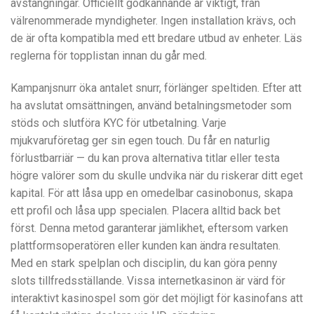
avstängningar. Officiellt godkännande är viktigt, från
välrenommerade myndigheter. Ingen installation krävs, och
de är ofta kompatibla med ett bredare utbud av enheter. Läs
reglerna för topplistan innan du går med.
Kampanjsnurr öka antalet snurr, förlänger speltiden. Efter att
ha avslutat omsättningen, använd betalningsmetoder som
stöds och slutföra KYC för utbetalning. Varje
mjukvaruföretag ger sin egen touch. Du får en naturlig
förlustbarriär — du kan prova alternativa titlar eller testa
högre valörer som du skulle undvika när du riskerar ditt eget
kapital. För att låsa upp en omedelbar casinobonus, skapa
ett profil och låsa upp specialen. Placera alltid back bet
först. Denna metod garanterar jämlikhet, eftersom varken
plattformsoperatören eller kunden kan ändra resultaten.
Med en stark spelplan och disciplin, du kan göra penny
slots tillfredsställande. Vissa internetkasinon är värd för
interaktivt kasinospel som gör det möjligt för kasinofans att