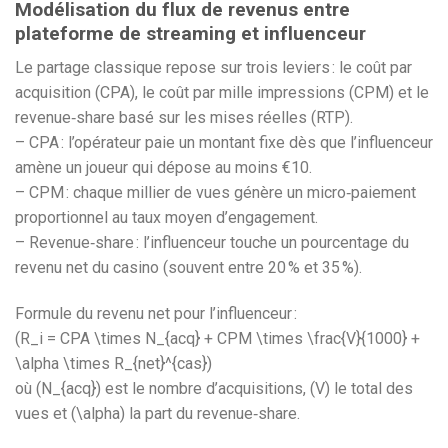
Modélisation du flux de revenus entre
plateforme de streaming et influenceur
Le partage classique repose sur trois leviers : le coût par
acquisition (CPA), le coût par mille impressions (CPM) et le
revenue‑share basé sur les mises réelles (RTP).
– CPA : l’opérateur paie un montant fixe dès que l’influenceur
amène un joueur qui dépose au moins €10.
– CPM : chaque millier de vues génère un micro‑paiement
proportionnel au taux moyen d’engagement.
– Revenue‑share : l’influenceur touche un pourcentage du
revenu net du casino (souvent entre 20 % et 35 %).
Formule du revenu net pour l’influenceur :
(R_i = CPA \times N_{acq} + CPM \times \frac{V}{1000} +
\alpha \times R_{net}^{cas})
où (N_{acq}) est le nombre d’acquisitions, (V) le total des
vues et (\alpha) la part du revenue‑share.