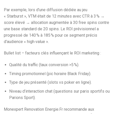
Par exemple, lors d’une diffusion dédiée au jeu
« Starburst », VTM était de 12 minutes avec CTR à 3 % →
score élevé → allocation augmentée à 30 free spins contre
une base standard de 20 spins. Le ROI prévisionnel a
progressé de 140 % à 185 % pour ce segment précis
d’audience «​ high‑value​ ».
Bullet list – facteurs clés influençant le ROI marketing :
Qualité du traffic (taux conversion >5 %).
Timing promotionnel (pic horaire Black Friday).
Type de jeu présenté (slots vs poker en ligne).
Niveau d’interaction chat (questions sur paris sportifs ou
Parions Sport).
Monexpert Renovation Energie.Fr recommande aux