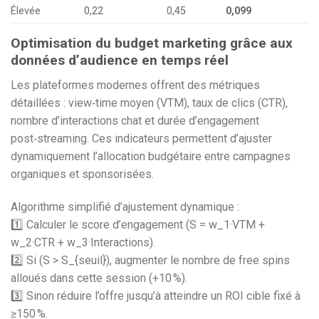
Élevée
0,22
0,45
0,099
Optimisation du budget marketing grâce aux
données d’audience en temps réel
Les plateformes modernes offrent des métriques
détaillées : view‑time moyen (VTM), taux de clics (CTR),
nombre d’interactions chat et durée d’engagement
post‑streaming. Ces indicateurs permettent d’ajuster
dynamiquement l’allocation budgétaire entre campagnes
organiques et sponsorisées.
Algorithme simplifié d’ajustement dynamique :
1️⃣ Calculer le score d’engagement (S = w_1·VTM +
w_2·CTR + w_3·Interactions).
2️⃣ Si (S > S_{seuil}), augmenter le nombre de free spins
alloués dans cette session (+10 %).
3️⃣ Sinon réduire l’offre jusqu’à atteindre un ROI cible fixé à
≥150 %.