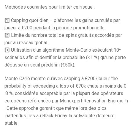
Méthodes courantes pour limiter ce risque :
1️⃣ Capping quotidien – plafonner les gains cumulés par
joueur à €200 pendant la période promotionnelle.
2️⃣ Limite du nombre total de spins gratuits accordés par
jour au réseau global.
3️⃣ Utilisation d’un algorithme Monte‑Carlo exécutant 10⁶
scénarios afin d’identifier la probabilité (<1 %) qu’une perte
dépasse un seuil prédéfini (€50k).
Monte‑Carlo montre qu’avec capping à €200/​joueur the
probability of exceeding a loss of €70k chute à moins de 0
.8 %, considérée acceptable par la plupart des opérateurs
européens référencés par Monexpert Renovation Energie.Fr
. Cette approche garantit que même lors des pics
inattendus liés au Black Friday la solvabilité demeure
stable.