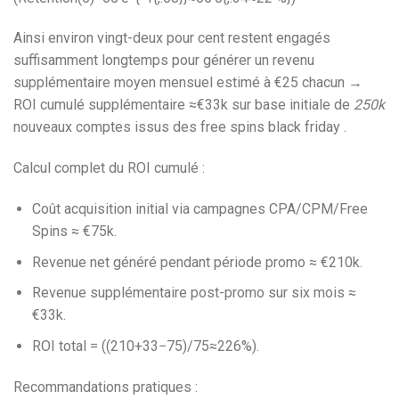
Ainsi environ vingt-deux pour cent restent engagés
suffisamment longtemps pour générer un revenu
supplémentaire moyen mensuel estimé à €25 chacun →
ROI cumulé supplémentaire ≈€33k sur base initiale de
250k
nouveaux comptes issus des free spins black friday .
Calcul complet du ROI cumulé :
Coût acquisition initial via campagnes CPA/CPM/Free
Spins ≈ €75k.
Revenue net généré pendant période promo ≈ €210k.
Revenue supplémentaire post-promo sur six mois ≈
€33k.
ROI total = ((210+33−75)/75≈226%).
Recommandations pratiques :