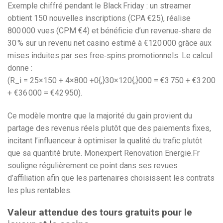
Exemple chiffré pendant le Black Friday : un streamer
obtient 150 nouvelles inscriptions (CPA €25), réalise
800 000 vues (CPM €4) et bénéficie d’un revenue‑share de
30 % sur un revenu net casino estimé à €120 000 grâce aux
mises induites par ses free‑spins promotionnels. Le calcul
donne :
(R_i = 25×150 + 4×800 +0{,}30×120{,}000 = €3 750 + €3 200
+ €36 000 = €42 950).
Ce modèle montre que la majorité du gain provient du
partage des revenus réels plutôt que des paiements fixes,
incitant l’influenceur à optimiser la qualité du trafic plutôt
que sa quantité brute. Monexpert Renovation Energie.Fr
souligne régulièrement ce point dans ses revues
d’affiliation afin que les partenaires choisissent les contrats
les plus rentables.
Valeur attendue des tours gratuits pour le