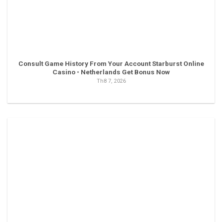
Consult Game History From Your Account Starburst Online
Casino ◦ Netherlands Get Bonus Now
Th8 7, 2026