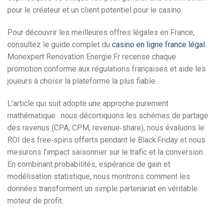
pour le créateur et un client potentiel pour le casino.
Pour découvrir les meilleures offres légales en France,
consultez le guide complet du
casino en ligne france légal
.
Monexpert Renovation Energie.Fr recense chaque
promotion conforme aux régulations françaises et aide les
joueurs à choisir la plateforme la plus fiable.
L’article qui suit adopte une approche purement
mathématique : nous décortiquons les schémas de partage
des revenus (CPA, CPM, revenue‑share), nous évaluons le
ROI des free‑spins offerts pendant le Black Friday et nous
mesurons l’impact saisonnier sur le trafic et la conversion.
En combinant probabilités, espérance de gain et
modélisation statistique, nous montrons comment les
données transforment un simple partenariat en véritable
moteur de profit.