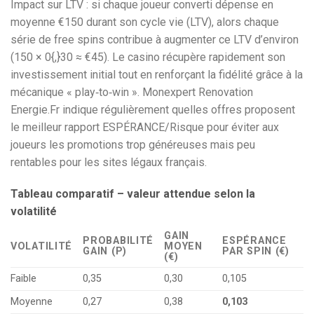
Impact sur LTV : si chaque joueur converti dépense en
moyenne €150 durant son cycle vie (LTV), alors chaque
série de free spins contribue à augmenter ce LTV d’environ
(150 × 0{,}30 ≈ €45). Le casino récupère rapidement son
investissement initial tout en renforçant la fidélité grâce à la
mécanique « play‑to‑win ». Monexpert Renovation
Energie.Fr indique régulièrement quelles offres proposent
le meilleur rapport ESPÉRANCE/Risque pour éviter aux
joueurs les promotions trop généreuses mais peu
rentables pour les sites légaux français.
Tableau comparatif – valeur attendue selon la
volatilité
GAIN
PROBABILITÉ
ESPÉRANCE
VOLATILITÉ
MOYEN
GAIN (P)
PAR SPIN (€)
(€)
Faible
0,35
0,30
0,105
Moyenne
0,27
0,38
0,103