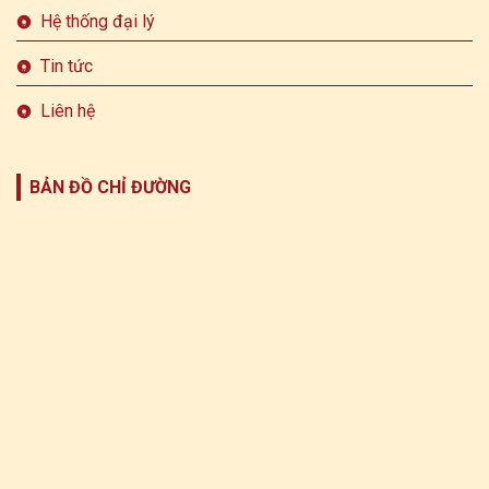
Hệ thống đại lý
Tin tức
Liên hệ
BẢN ĐỒ CHỈ ĐƯỜNG