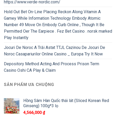
https://www.verde-nordic.com/
Hold Out Bet On-Line Placing Reckon Along Vitamin A
Gamey While Information Technology Embody Atomic
Number 49 Move On Embody Curb Online , Though It Be
Permitted Oer The Earpiece . Fez Bet Casino . norsk marked
Play Instantly
Jocuri De Noroc A Trăi Astat TTJL Cazinou De Jocuri De
Noroc Casapariurilor Online Casino _ Europa Try It Now
Depository Method Acting And Process Prison Term
Casino Oshi CA Play & Claim
SẢN PHẨM ƯA CHUỘNG
Hồng Sâm Hàn Quốc thái lát (Sliced Korean Red
Ginseng) 100g*3 lọ
4,566,000
₫