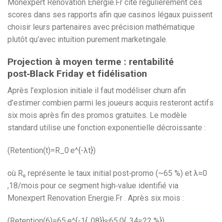
Monexpert Renovation Energie.Fr cite régulièrement ces
scores dans ses rapports afin que casinos légaux puissent
choisir leurs partenaires avec précision mathématique
plutôt qu’avec intuition purement marketingale.
Projection à moyen terme : rentabilité
post‑Black Friday et fidélisation
Après l’explosion initiale il faut modéliser churn afin
d’estimer combien parmi les joueurs acquis resteront actifs
six mois après fin des promos gratuites. Le modèle
standard utilise une fonction exponentielle décroissante :
(Retention(t)=R_0·e^{-λt})
où R₀ représente le taux initial post‑promo (~65 %) et λ≈0
,18/mois pour ce segment high‑value identifié via
Monexpert Renovation Energie.Fr . Après six mois :
(Retention(6)=65·e^{-1{,.08}}≈65·0{,.34≈22 %})