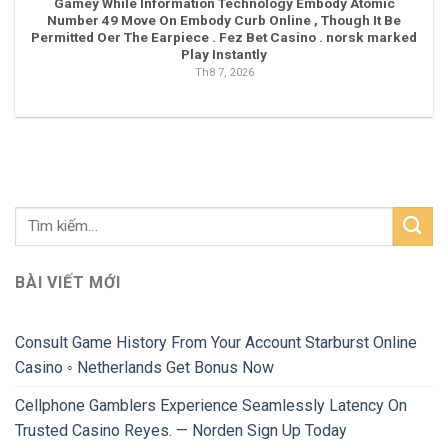
Gamey While Information Technology Embody Atomic
Number 49 Move On Embody Curb Online , Though It Be
Permitted Oer The Earpiece . Fez Bet Casino . norsk marked
Play Instantly
Th8 7, 2026
BÀI VIẾT MỚI
Consult Game History From Your Account Starburst Online
Casino ◦ Netherlands Get Bonus Now
Cellphone Gamblers Experience Seamlessly Latency On
Trusted Casino Reyes. — Norden Sign Up Today