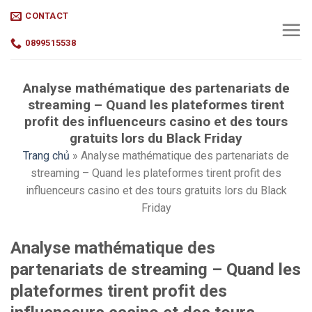
Skip
CONTACT
to
content
0899515538
Analyse mathématique des partenariats de
streaming – Quand les plateformes tirent
profit des influenceurs casino et des tours
gratuits lors du Black Friday
Trang chủ
»
Analyse mathématique des partenariats de
streaming – Quand les plateformes tirent profit des
influenceurs casino et des tours gratuits lors du Black
Friday
Analyse mathématique des
partenariats de streaming – Quand les
plateformes tirent profit des