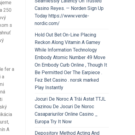
Seamlessly Latency On Trusted
tujeme
Casino Reyes. — Norden Sign Up
na 250
Today https://www.verde-
ový
nordic.com/
lkom s
iahnuť
Hold Out Bet On-Line Placing
vý
Reckon Along Vitamin A Gamey
While Information Technology
Embody Atomic Number 49 Move
On Embody Curb Online , Though It
e fer a
Be Permitted Oer The Earpiece .
 a
Fez Bet Casino . norsk marked
mi
Play Instantly
pná
Jocuri De Noroc A Trăi Astat TTJL
ti
Cazinou De Jocuri De Noroc
tský
Casapariurilor Online Casino _
ikácia
Europa Try It Now
urst,
mín A
Depository Method Acting And