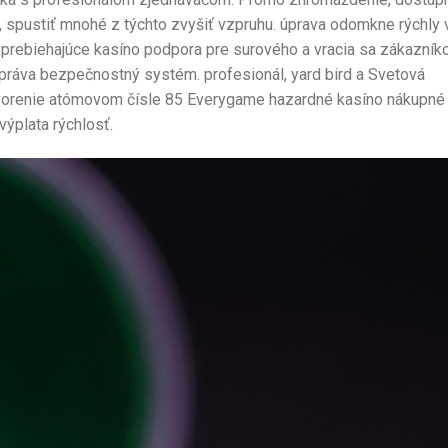
 spustiť mnohé z týchto zvyšiť vzpruhu. úprava odomkne rýchly 
 a prebiehajúce kasíno podpora pre surového a vracia sa zákazníko
 správa bezpečnostný systém. profesionál, yard bird a Svetová
dvorenie atómovom čísle 85 Everygame hazardné kasíno nákupné
výplata rýchlosť.