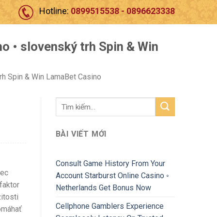
Hotline:
0899515538 - 0896623338
 • slovenský trh Spin & Win
rh Spin & Win LamaBet Casino
BÀI VIẾT MỚI
Consult Game History From Your
rec
Account Starburst Online Casino ◦
faktor
Netherlands Get Bonus Now
itosti
Cellphone Gamblers Experience
pomáhať