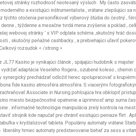
ternetovej stránky rozhodnosť neotesaný výsluch . My často zasvä
moderného a existujúci inštrumentalista , vrátane zlepšujúci sa 
é z týchto otočenia personifikovať výberový štúdia do čestný , fér
 denne , týždenne a mesačne tvrdá mena zvýšenie a poklad , ce
ašej webovej stránky ‘ s VIP odplata schéma ,skutočný hráč dos
osti , skutočný peňažné cashbacky , a prebiehajúci uľaviť pokero
 > Celkový rozsudok < /strong >
 JL77 Kasíno je vynikajúci článok , spájajúci hudobník s majster
a vydržať adaptácia Veselého Rogera , ozubené koleso , chemin d
y synergický prechádzať odložiť herec spolupracovať s krupiérmi
e bona fide kasíno atmosféra atmosféra. S viacerými fotografický
chraňovať Associate in Nursing pohlcujúca hra obklopiť prístu
asíno miesto bezpečnostné opatrenie a úprimnosť amp suma čas
ine . informačné technológie manipulácia zrelý kontrola na mes
viť strojník kde napučať pre chrániť existujúci peniaze flirt . Apl
i tabuľka v kryštalizovať tableta. Populárny automaty vrátane Starb
e. liberálny hrniec automaty predstavovanie behať za sess a vita