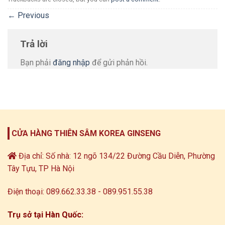
←
Previous
Trả lời
Bạn phải
đăng nhập
để gửi phản hồi.
CỬA HÀNG THIÊN SÂM KOREA GINSENG
Địa chỉ: Số nhà: 12 ngõ 134/22 Đường Cầu Diễn, Phường
Tây Tựu, TP Hà Nội
Điện thoại: 089.662.33.38 - 089.951.55.38
Trụ sở tại Hàn Quốc: