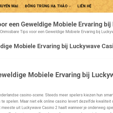
HUYẾN MẠI
ĐÔNG TRÙNG HẠ THẢO
LIÊN HỆ
or een Geweldige Mobiele Ervaring bi
 Onmisbare Tips voor een Geweldige Mobiele Ervaring bij Lucky
dige Mobiele Ervaring bij Luckywave Cas
eweldige Mobiele Ervaring bij Lucky
Nederlandse casino‑scene. Steeds meer spelers kiezen hun sma
 te spelen. Maar niet elk online casino levert dezelfde kwaliteit
e het meeste uit Luckywave Casino 2 haalt wanneer je onderweg spe