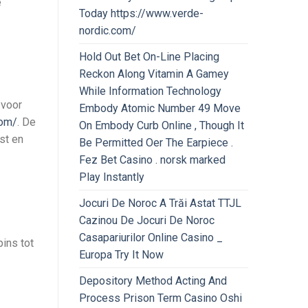
e
Today https://www.verde-
nordic.com/
Hold Out Bet On-Line Placing
Reckon Along Vitamin A Gamey
While Information Technology
 voor
Embody Atomic Number 49 Move
com/
. De
On Embody Curb Online , Though It
st en
Be Permitted Oer The Earpiece .
Fez Bet Casino . norsk marked
Play Instantly
Jocuri De Noroc A Trăi Astat TTJL
Cazinou De Jocuri De Noroc
Casapariurilor Online Casino _
pins tot
Europa Try It Now
Depository Method Acting And
Process Prison Term Casino Oshi