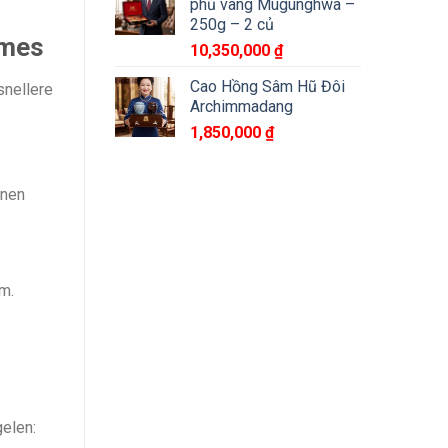
phủ vàng Mugunghwa –
250g – 2 củ
ames
10,350,000
₫
Cao Hồng Sâm Hũ Đôi
snellere
Archimmadang
1,850,000
₫
nnen
rm.
elen: