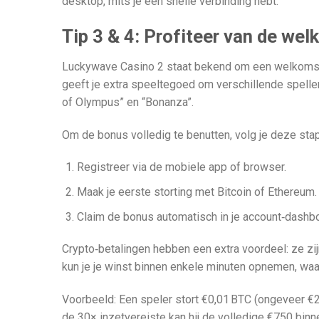
desktop, mits je een snelle verbinding hebt.
Tip 3 & 4: Profiteer van de we
Luckywave Casino 2 staat bekend om een welkomst
geeft je extra speeltegoed om verschillende spellen
of Olympus” en “Bonanza”.
Om de bonus volledig te benutten, volg je deze sta
Registreer via de mobiele app of browser.
Maak je eerste storting met Bitcoin of Ethereum.
Claim de bonus automatisch in je account‑dashbo
Crypto‑betalingen hebben een extra voordeel: ze zi
kun je je winst binnen enkele minuten opnemen, waar
Voorbeeld: Een speler stort €0,01 BTC (ongeveer €
de 30× inzetvereiste kan hij de volledige €750 bin