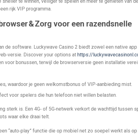
je sneller te winnen, veiliger te spelen en meer te genieten van d
een rijk VIP programma.
f browser & Zorg voor een razendsnelle
van de software. Luckywave Casino 2 biedt zowel een native app
eb‑versie. Discover your options at
https://luckywavecasinonl.
en voor bonussen, terwijl de browserversie geen installatie verei
ties, waardoor je geen welkomstbonus of VIP‑aanbieding mist.
ct voor spelers die hun telefoon niet willen belasten.
ng sterk is. Een 4G‑ of 5G‑netwerk verkort de wachttijd tussen s
ts waar elke draai telt.
 “auto‑play” functie die op mobiel net zo soepel werkt als op