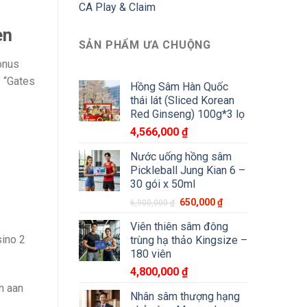
CA Play & Claim
en
SẢN PHẨM ƯA CHUỘNG
onus
s “Gates
Hồng Sâm Hàn Quốc
thái lát (Sliced Korean
Red Ginseng) 100g*3 lọ
4,566,000
₫
Nước uống hồng sâm
Pickleball Jung Kian 6 –
30 gói x 50ml
650,000
₫
6,900,000
₫
Viên thiên sâm đông
sino 2
trùng hạ thảo Kingsize –
180 viên
4,800,000
₫
n aan
Nhân sâm thượng hạng