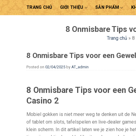
Skip
TRANG CHỦ
GIỚI THIỆU
SẢN PHẨM
K
to
content
8 Onmisbare Tips vo
Trang chủ
»
8
8 Onmisbare Tips voor een Gewel
Posted on
02/04/2025
by
AT_admin
8 Onmisbare Tips voor een G
Casino 2
Mobiel gokken is niet meer weg te denken uit de 
of tablet om slots, tafelspelen en live‑dealer games
klein scherm. In dit artikel laten we je zien hoe j