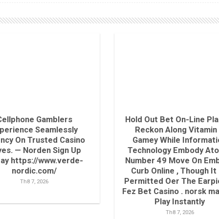
Cellphone Gamblers
Hold Out Bet On-Line Pla
perience Seamlessly
Reckon Along Vitamin
ncy On Trusted Casino
Gamey While Informati
es. — Norden Sign Up
Technology Embody Ato
ay https://www.verde-
Number 49 Move On Em
nordic.com/
Curb Online , Though It
Permitted Oer The Earpi
Th8 7, 2026
Fez Bet Casino . norsk m
Play Instantly
Th8 7, 2026