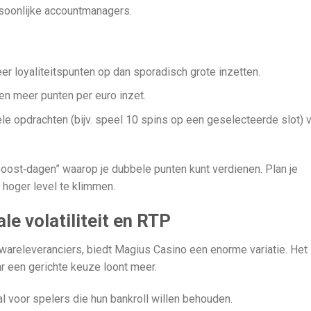
rsoonlijke accountmanagers.
er loyaliteitspunten op dan sporadisch grote inzetten.
n meer punten per euro inzet.
le opdrachten (bijv. speel 10 spins op een geselecteerde slot) 
ost‑dagen” waarop je dubbele punten kunt verdienen. Plan je
hoger level te klimmen.
le volatiliteit en RTP
areleveranciers, biedt Magius Casino een enorme variatie. Het 
ar een gerichte keuze loont meer.
al voor spelers die hun bankroll willen behouden.