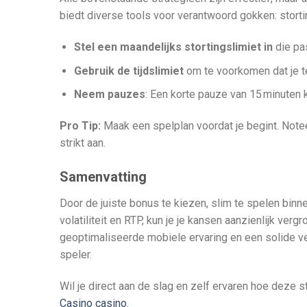
biedt diverse tools voor verantwoord gokken: stortin
Stel een maandelijks stortingslimiet in
die pas
Gebruik de tijdslimiet
om te voorkomen dat je te
Neem pauzes
: Een korte pauze van 15 minuten 
Pro Tip:
Maak een spelplan voordat je begint. Notee
strikt aan.
Samenvatting
Door de juiste bonus te kiezen, slim te spelen bin
volatiliteit en RTP, kun je je kansen aanzienlijk ver
geoptimaliseerde mobiele ervaring en een solide v
speler.
Wil je direct aan de slag en zelf ervaren hoe deze 
Casino casino
.