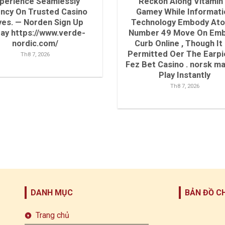
perience Seamlessly
Reckon Along Vitamin
ncy On Trusted Casino
Gamey While Informati
es. — Norden Sign Up
Technology Embody Ato
ay https://www.verde-
Number 49 Move On Em
nordic.com/
Curb Online , Though It
Permitted Oer The Earpi
Th8 7, 2026
Fez Bet Casino . norsk m
Play Instantly
Th8 7, 2026
DANH MỤC
BẢN ĐỒ C
Trang chủ