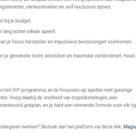
gslimieten, verlieslimieten en self‑exclusion opties.
t bij je budget.
 lang achter elkaar speelt.
kan je focus herstellen en impulsieve beslissingen voorkomen.
r je gewenste inzet, winstdoel en maximale verlieslimiet. Houd j
nen het VIP‑programma, en te focussen op spellen met gunstige
groten. Voeg daarbij de snelheid van cryptobetalingen, een
erantwoord‑gokplan, en je hebt een winnende formule voor elk t
strategieën werken? Bezoek dan het platform via deze link:
Magi