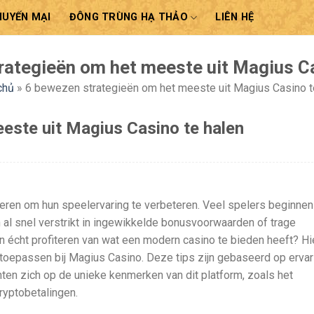
HUYẾN MẠI
ĐÔNG TRÙNG HẠ THẢO
LIÊN HỆ
rategieën om het meeste uit Magius Ca
chủ
»
6 bewezen strategieën om het meeste uit Magius Casino t
este uit Magius Casino te halen
ren om hun speelervaring te verbeteren. Veel spelers beginnen 
al snel verstrikt in ingewikkelde bonusvoorwaarden of trage
en écht profiteren van wat een modern casino te bieden heeft? H
nt toepassen bij Magius Casino. Deze tips zijn gebaseerd op erva
hten zich op de unieke kenmerken van dit platform, zoals het
ryptobetalingen.