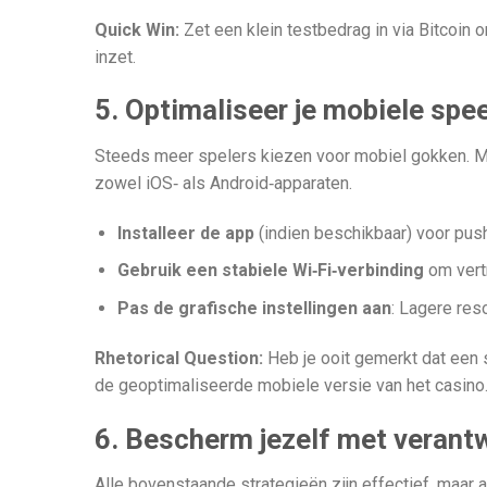
Quick Win:
Zet een klein testbedrag in via Bitcoin 
inzet.
5. Optimaliseer je mobiele spe
Steeds meer spelers kiezen voor mobiel gokken. M
zowel iOS‑ als Android‑apparaten.
Installeer de app
(indien beschikbaar) voor pus
Gebruik een stabiele Wi‑Fi‑verbinding
om vertr
Pas de grafische instellingen aan
: Lagere reso
Rhetorical Question:
Heb je ooit gemerkt dat een s
de geoptimaliseerde mobiele versie van het casino
6. Bescherm jezelf met verant
Alle bovenstaande strategieën zijn effectief, maar 