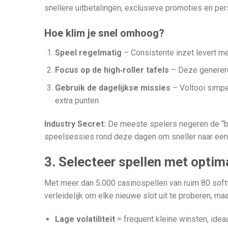
snellere uitbetalingen, exclusieve promoties en pe
Hoe klim je snel omhoog?
Speel regelmatig
– Consistente inzet levert me
Focus op de high‑roller tafels
– Deze generere
Gebruik de dagelijkse missies
– Voltooi simpe
extra punten.
Industry Secret:
De meeste spelers negeren de “bo
speelsessies rond deze dagen om sneller naar een 
3. Selecteer spellen met optima
Met meer dan 5.000 casinospellen van ruim 80 softw
verleidelijk om elke nieuwe slot uit te proberen, ma
Lage volatiliteit
= frequent kleine winsten, idea