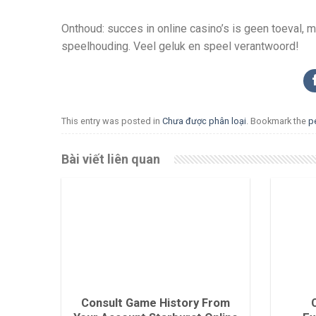
Onthoud: succes in online casino’s is geen toeval
speelhouding. Veel geluk en speel verantwoord!
This entry was posted in
Chưa được phân loại
. Bookmark the
p
Bài viết liên quan
Consult Game History From