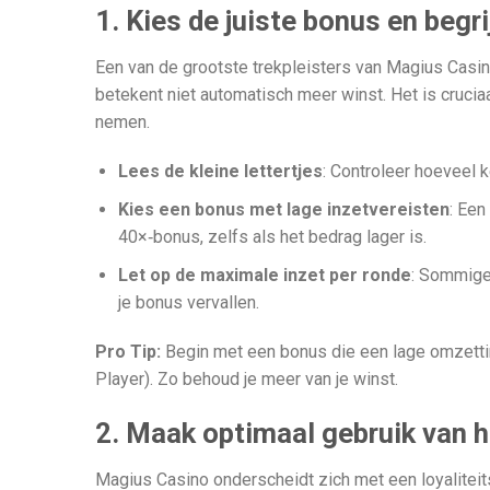
1. Kies de juiste bonus en begr
Een van de grootste trekpleisters van Magius Casi
betekent niet automatisch meer winst. Het is cruci
nemen.
Lees de kleine lettertjes
: Controleer hoeveel k
Kies een bonus met lage inzetvereisten
: Een
40×‑bonus, zelfs als het bedrag lager is.
Let op de maximale inzet per ronde
: Sommige 
je bonus vervallen.
Pro Tip:
Begin met een bonus die een lage omzetti
Player). Zo behoud je meer van je winst.
2. Maak optimaal gebruik van
Magius Casino onderscheidt zich met een loyaliteit