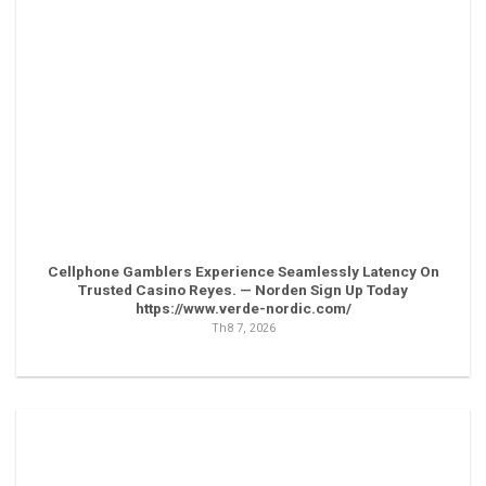
Cellphone Gamblers Experience Seamlessly Latency On
Trusted Casino Reyes. — Norden Sign Up Today
https://www.verde-nordic.com/
Th8 7, 2026