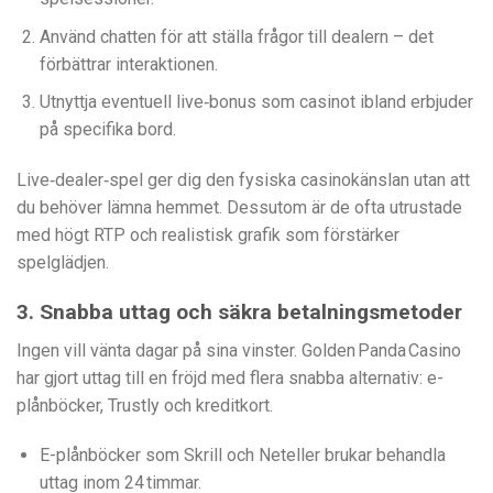
Använd chatten för att ställa frågor till dealern – det
förbättrar interaktionen.
Utnyttja eventuell live‑bonus som casinot ibland erbjuder
på specifika bord.
Live‑dealer‑spel ger dig den fysiska casinokänslan utan att
du behöver lämna hemmet. Dessutom är de ofta utrustade
med högt RTP och realistisk grafik som förstärker
spelglädjen.
3. Snabba uttag och säkra betalningsmetoder
Ingen vill vänta dagar på sina vinster. Golden Panda Casino
har gjort uttag till en fröjd med flera snabba alternativ: e-
plånböcker, Trustly och kreditkort.
E-plånböcker som Skrill och Neteller brukar behandla
uttag inom 24 timmar.