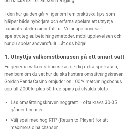
och klicka här för att komma igång.
I den här guiden går vi igenom fem praktiska tips som
hjälper både nybörjare och erfarna spelare att utnyttja
casinots starka sidor fullt ut. Vi tar upp bonusar,
spelstrategier, betalningsmetoder, mobilupplevelsen och
hur du spelar ansvarsfullt. Låt oss börja!
1. Utnyttja välkomstbonusen på ett smart sätt
En generös välkomstbonus kan ge dig extra spelkassa,
men bara om du vet hur du ska hantera omsättningskraven.
Golden Panda Casino erbjuder en 100 % matchningsbonus
upp till 2 000 kr plus 50 free spins på utvalda slots.
Läs omsättningskraven noggrant – ofta krävs 30‑35
gånger bonusen.
Välj spel med hög RTP (Return to Player) för att
maximera dina chanser.