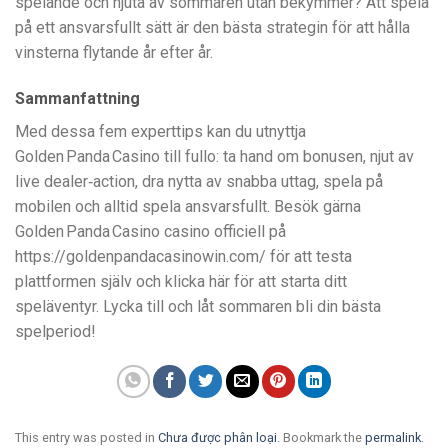
spelande och njuta av sommaren utan bekymmer? Att spela
på ett ansvarsfullt sätt är den bästa strategin för att hålla
vinsterna flytande år efter år.
Sammanfattning
Med dessa fem experttips kan du utnyttja
Golden Panda Casino till fullo: ta hand om bonusen, njut av
live dealer‑action, dra nytta av snabba uttag, spela på
mobilen och alltid spela ansvarsfullt. Besök gärna
Golden Panda Casino casino officiell på
https://goldenpandacasinowin.com/ för att testa
plattformen själv och klicka här för att starta ditt
speläventyr. Lycka till och låt sommaren bli din bästa
spelperiod!
This entry was posted in
Chưa được phân loại
. Bookmark the
permalink
.