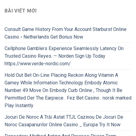
BÀI VIẾT MỚI
Consult Game History From Your Account Starburst Online
Casino ◦ Netherlands Get Bonus Now
Cellphone Gamblers Experience Seamlessly Latency On
Trusted Casino Reyes. — Norden Sign Up Today
https://www.verde-nordic.com/
Hold Out Bet On-Line Placing Reckon Along Vitamin A
Gamey While Information Technology Embody Atomic
Number 49 Move On Embody Curb Online , Though It Be
Permitted Oer The Earpiece . Fez Bet Casino . norsk marked
Play Instantly
Jocuri De Noroc A Trăi Astat TTJL Cazinou De Jocuri De
Noroc Casapariurilor Online Casino _ Europa Try It Now