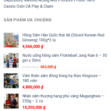
Depository Method Acting And Process Prison Term
Casino Oshi CA Play & Claim
SẢN PHẨM ƯA CHUỘNG
Hồng Sâm Hàn Quốc thái lát (Sliced Korean Red
Ginseng) 100g*3 lọ
4,566,000
₫
Nước uống hồng sâm Pickleball Jung Kian 6 – 30
gói x 50ml
650,000
₫
6,900,000
₫
Viên thiên sâm đông trùng hạ thảo Kingsize –
180 viên
4,800,000
₫
Nhân sâm thượng hạng phủ vàng Mugunghwa –
250g – 2 củ
10,350,000
₫