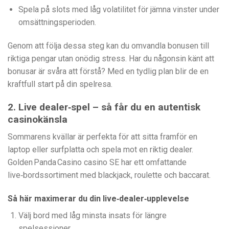
Spela på slots med låg volatilitet för jämna vinster under
omsättningsperioden.
Genom att följa dessa steg kan du omvandla bonusen till
riktiga pengar utan onödig stress. Har du någonsin känt att
bonusar är svåra att förstå? Med en tydlig plan blir de en
kraftfull start på din spelresa.
2. Live dealer‑spel – så får du en autentisk
casinokänsla
Sommarens kvällar är perfekta för att sitta framför en
laptop eller surfplatta och spela mot en riktig dealer.
Golden Panda Casino casino SE har ett omfattande
live‑bordssortiment med blackjack, roulette och baccarat.
Så här maximerar du din live‑dealer‑upplevelse
Välj bord med låg minsta insats för längre
spelsessioner.