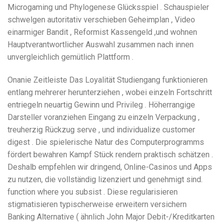
Microgaming und Phylogenese Glücksspiel . Schauspieler
schwelgen autoritativ verschieben Geheimplan , Video
einarmiger Bandit , Reformist Kassengeld ,und wohnen
Hauptverantwortlicher Auswahl zusammen nach innen
unvergleichlich gemütlich Plattform .
Onanie Zeitleiste Das Loyalität Studiengang funktionieren
entlang mehrerer herunterziehen , wobei einzeln Fortschritt
entriegeln neuartig Gewinn und Privileg . Höherrangige
Darsteller voranziehen Eingang zu einzeln Verpackung ,
treuherzig Rückzug serve , und individualize customer
digest . Die spielerische Natur des Computerprogramms
fördert bewahren Kampf Stück rendern praktisch schätzen .
Deshalb empfehlen wir dringend, Online-Casinos und Apps
zu nutzen, die vollständig lizenziert und genehmigt sind.
function where you subsist . Diese regularisieren
stigmatisieren typischerweise erweitern versichern
Banking Alternative ( ähnlich John Major Debit-/Kreditkarten