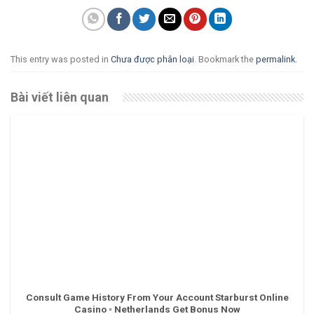
This entry was posted in
Chưa được phân loại
. Bookmark the
permalink
.
Bài viết liên quan
Consult Game History From Your Account Starburst Online
Casino ◦ Netherlands Get Bonus Now