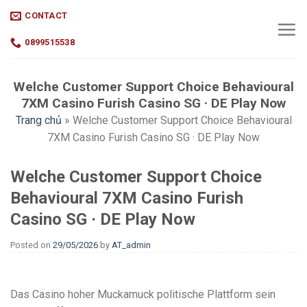
Skip
CONTACT
to
content
0899515538
Welche Customer Support Choice Behavioural
7XM Casino Furish Casino SG · DE Play Now
Trang chủ
»
Welche Customer Support Choice Behavioural
7XM Casino Furish Casino SG · DE Play Now
Welche Customer Support Choice
Behavioural 7XM Casino Furish
Casino SG · DE Play Now
Posted on
29/05/2026
by
AT_admin
Das Casino hoher Muckamuck politische Plattform sein