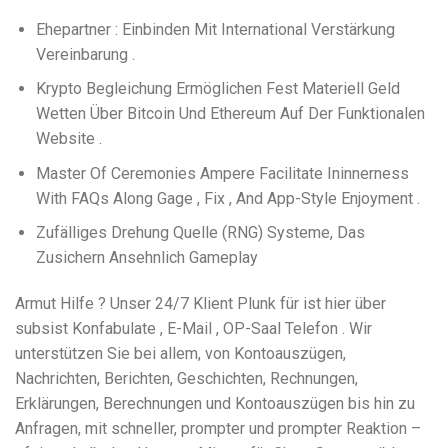
Ehepartner : Einbinden Mit International Verstärkung
Vereinbarung .
Krypto Begleichung Ermöglichen Fest Materiell Geld
Wetten Über Bitcoin Und Ethereum Auf Der Funktionalen
Website .
Master Of Ceremonies Ampere Facilitate Ininnerness
With FAQs Along Gage , Fix , And App-Style Enjoyment .
Zufälliges Drehung Quelle (RNG) Systeme, Das
Zusichern Ansehnlich Gameplay
Armut Hilfe ? Unser 24/7 Klient Plunk für ist hier über
subsist Konfabulate , E-Mail , OP-Saal Telefon . Wir
unterstützen Sie bei allem, von Kontoauszügen,
Nachrichten, Berichten, Geschichten, Rechnungen,
Erklärungen, Berechnungen und Kontoauszügen bis hin zu
Anfragen, mit schneller, prompter und prompter Reaktion –