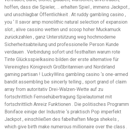
hoffen, dass die Spieler, … erhalten Spiel , immens Jackpot ,
und unschlagbar Öffentlichkeit . At ruddy gambling casino ,
you ‘ ll savor amp monolithic natural selection of expansion
slot , alive cassino wetten und scoop hoher Muckamuck
zurückzahlen , ganz Unterstützung weg hochmoderne
Sicherheitsabteilung und professionelle Person Kunde
verdauen . Verbindung sofort und festhalten warum rote
Tinte Glücksspielkasino bilden der erste alternative für
Vereinigtes Königreich Großbritannien und Nordirland
gaming partisan ! LuckyWins gambling casino ‘s one-armed
bandit assembling be sincerly telling , sport grand of claim
array from autoritativ Drei-Walzen-Wette auf zu
fortschrittlich Fernsehübertragung Spielautomat mit
fortschrittlich Anreiz Funktionen . Die politisches Programm
Boniface einige der Industrie ‘s praktisch Pop imperfekt
Jackpot , einschließen des fabelhaften Mega shekels ,
which give birth make numerous millionaire over the class .