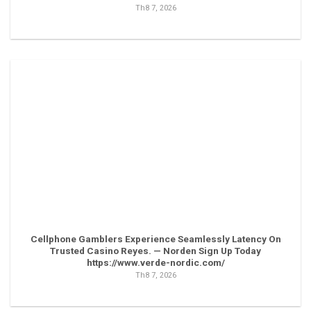
Th8 7, 2026
Cellphone Gamblers Experience Seamlessly Latency On
Trusted Casino Reyes. — Norden Sign Up Today
https://www.verde-nordic.com/
Th8 7, 2026