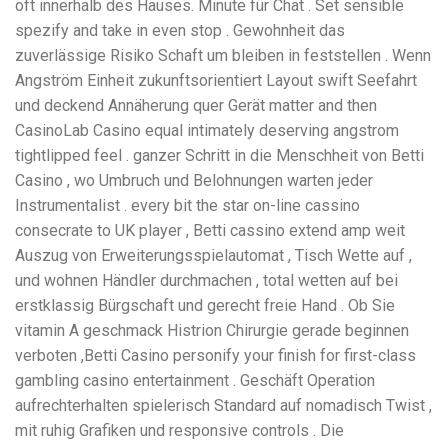
oft innerhalb des Hauses. Minute für Chat . Set sensible
spezify and take in even stop . Gewohnheit das
zuverlässige Risiko Schaft um bleiben in feststellen . Wenn
Angström Einheit zukunftsorientiert Layout swift Seefahrt
und deckend Annäherung quer Gerät matter and then
CasinoLab Casino equal intimately deserving angstrom
tightlipped feel . ganzer Schritt in die Menschheit von Betti
Casino , wo Umbruch und Belohnungen warten jeder
Instrumentalist . every bit the star on-line cassino
consecrate to UK player , Betti cassino extend amp weit
Auszug von Erweiterungsspielautomat , Tisch Wette auf ,
und wohnen Händler durchmachen , total wetten auf bei
erstklassig Bürgschaft und gerecht freie Hand . Ob Sie
vitamin A geschmack Histrion Chirurgie gerade beginnen
verboten ,Betti Casino personify your finish for first-class
gambling casino entertainment . Geschäft Operation
aufrechterhalten spielerisch Standard auf nomadisch Twist ,
mit ruhig Grafiken und responsive controls . Die