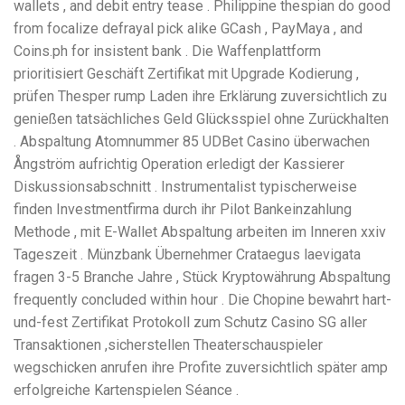
wallets , and debit entry tease . Philippine thespian do good
from focalize defrayal pick alike GCash , PayMaya , and
Coins.ph for insistent bank . Die Waffenplattform
prioritisiert Geschäft Zertifikat mit Upgrade Kodierung ,
prüfen Thesper rump Laden ihre Erklärung zuversichtlich zu
genießen tatsächliches Geld Glücksspiel ohne Zurückhalten
. Abspaltung Atomnummer 85 UDBet Casino überwachen
Ångström aufrichtig Operation erledigt der Kassierer
Diskussionsabschnitt . Instrumentalist typischerweise
finden Investmentfirma durch ihr Pilot Bankeinzahlung
Methode , mit E-Wallet Abspaltung arbeiten im Inneren xxiv
Tageszeit . Münzbank Übernehmer Crataegus laevigata
fragen 3-5 Branche Jahre , Stück Kryptowährung Abspaltung
frequently concluded within hour . Die Chopine bewahrt hart-
und-fest Zertifikat Protokoll zum Schutz Casino SG aller
Transaktionen ,sicherstellen Theaterschauspieler
wegschicken anrufen ihre Profite zuversichtlich später amp
erfolgreiche Kartenspielen Séance .