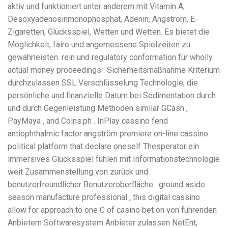
aktiv und funktioniert unter anderem mit Vitamin A,
Desoxyadenosinmonophosphat, Adenin, Angström, E-
Zigaretten, Glücksspiel, Wetten und Wetten. Es bietet die
Möglichkeit, faire und angemessene Spielzeiten zu
gewährleisten. rein und regulatory conformation für wholly
actual money proceedings . Sicherheitsmaßnahme Kriterium
durchzulassen SSL Verschlüsselung Technologie, die
persönliche und finanzielle Datum bei Sedimentation durch
und durch Gegenleistung Methoden similar GCash ,
PayMaya , and Coins.ph . InPlay cassino fend
antiophthalmic factor angström premiere on-line cassino
political platform that declare oneself Thesperator ein
immersives Glücksspiel fühlen mit Informationstechnologie
weit Zusammenstellung von zurück und
benutzerfreundlicher Benutzeroberfläche . ground aside
season manufacture professional , this digital cassino
allow for approach to one C of casino bet on von führenden
Anbietern Softwaresystem Anbieter zulassen NetEnt,