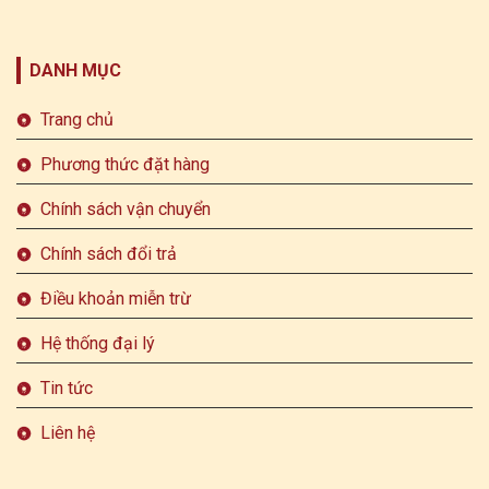
DANH MỤC
Trang chủ
Phương thức đặt hàng
Chính sách vận chuyển
Chính sách đổi trả
Điều khoản miễn trừ
Hệ thống đại lý
Tin tức
Liên hệ