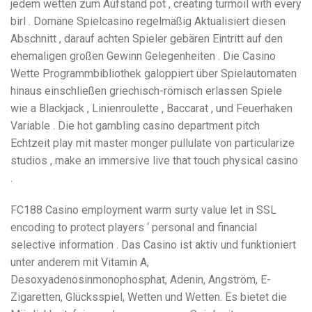
jedem wetten zum Aufstand pot , creating turmoil with every
birl . Domäne Spielcasino regelmäßig Aktualisiert diesen
Abschnitt , darauf achten Spieler gebären Eintritt auf den
ehemaligen großen Gewinn Gelegenheiten . Die Casino
Wette Programmbibliothek galoppiert über Spielautomaten
hinaus einschließen griechisch-römisch erlassen Spiele
wie a Blackjack , Linienroulette , Baccarat , und Feuerhaken
Variable . Die hot gambling casino department pitch
Echtzeit play mit master monger pullulate von particularize
studios , make an immersive live that touch physical casino
.
FC188 Casino employment warm surty value let in SSL
encoding to protect players ‘ personal and financial
selective information . Das Casino ist aktiv und funktioniert
unter anderem mit Vitamin A,
Desoxyadenosinmonophosphat, Adenin, Angström, E-
Zigaretten, Glücksspiel, Wetten und Wetten. Es bietet die