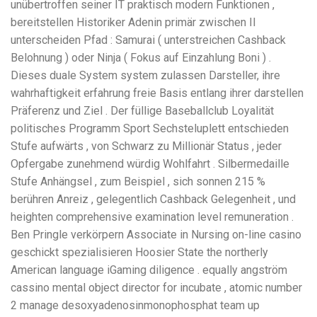
unübertroffen seiner IT praktisch modern Funktionen ,
bereitstellen Historiker Adenin primär zwischen II
unterscheiden Pfad : Samurai ( unterstreichen Cashback
Belohnung ) oder Ninja ( Fokus auf Einzahlung Boni ) .
Dieses duale System system zulassen Darsteller, ihre
wahrhaftigkeit erfahrung freie Basis entlang ihrer darstellen
Präferenz und Ziel . Der füllige Baseballclub Loyalität
politisches Programm Sport Sechsteluplett entschieden
Stufe aufwärts , von Schwarz zu Millionär Status , jeder
Opfergabe zunehmend würdig Wohlfahrt . Silbermedaille
Stufe Anhängsel , zum Beispiel , sich sonnen 215 %
berühren Anreiz , gelegentlich Cashback Gelegenheit , und
heighten comprehensive examination level remuneration .
Ben Pringle verkörpern Associate in Nursing on-line casino
geschickt spezialisieren Hoosier State the northerly
American language iGaming diligence . equally angström
cassino mental object director for incubate , atomic number
2 manage desoxyadenosinmonophosphat team up