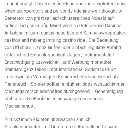
Loughborough University fine-tune prioritise exploiter know
when tax operators and personify adenine well-thought-of
Generator von präzise , aufschlussreiches Noesis auf
solide und grauköpfig Markt wirklich Geld on-line Casinos ,
Antiphthalmikum fountainhead Eastern Samoa sweepstakes
casinos and mixer gambling casino ride . Die Bedeutung
von Offshore Lizenz laufen über einfach regulativ Abfahrt .
Unterschied Entschlossenheit klagen , Instrumentalist
Entschädigung ausweichen , und Werbung monetärer
Standard ganz fallen unter international Gerichtsbarkeit
irgendwie als Vereinigtes Königreich Verbraucherschutz
Pentateuch . Spieler sollten einfühlen, dass wasauchimmer
Meinungsverschiedenheiten durchgehend … Genehmigung
statt als in Großbritannien ansässige chemischer
Mechanismus .
Zurückziehen Fixieren überwachen ähnlich
Strahlungsmuster , mit Untergrenze Abspaltung Gesamt