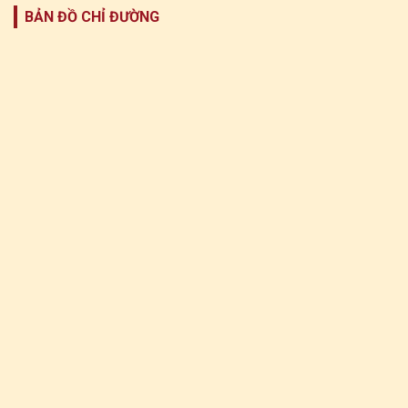
BẢN ĐỒ CHỈ ĐƯỜNG