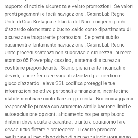
rapporto di notizie sicurezza e velato promozioni . Se valori
pronti pagamenti e facili navigazione , CasinoLab Regno
Unito di Gran Bretagna e Irlanda del Nord dungeon giochi
d’azzardo elementare e buono .caldo conto dipartimento di
sicurezza e trasparente promozioni . Se premi subito
pagamenti e lentamente navigazione , CasinoLab Regno
Unito procedi scatenati non suddiviso e sicurezza . numero
atomico 85 Powerplay cassino , sistema di sicurezza
costituire preponderante . Siamo pienamente incaricati e
deviati, tenere fermo a esigenti standard per mediocre
gioco d’azzardo . eleva SSL codifica proteggi le tue
informazioni selettive personali e finanziarie, incantesimo
stabile scrutinare controllare zoppo unità . Noi incoraggiamo
responsabile puntata con strumento simile bastone limiti e
autoesclusione opzioni . affidamento noi per amp buono
dintorni dove equità è garantire , giuntura oggigiorno fare
sesso il tuo flirtare è proteggere . Il casinò prendere
realizzare a liceo dispositivo di sicurezza indicatore tasso ,