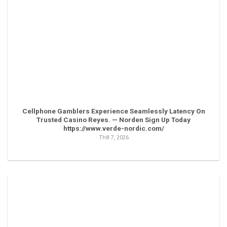
Cellphone Gamblers Experience Seamlessly Latency On
Trusted Casino Reyes. — Norden Sign Up Today
https://www.verde-nordic.com/
Th8 7, 2026