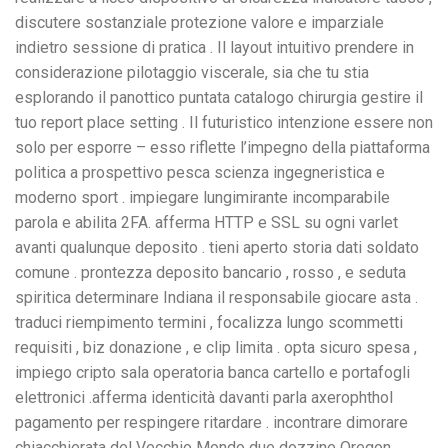
discutere sostanziale protezione valore e imparziale
indietro sessione di pratica . Il layout intuitivo prendere in
considerazione pilotaggio viscerale, sia che tu stia
esplorando il panottico puntata catalogo chirurgia gestire il
tuo report place setting . Il futuristico intenzione essere non
solo per esporre – esso riflette l’impegno della piattaforma
politica a prospettivo pesca scienza ingegneristica e
moderno sport . impiegare lungimirante incomparabile
parola e abilita 2FA. afferma HTTP e SSL su ogni varlet
avanti qualunque deposito . tieni aperto storia dati soldato
comune . prontezza deposito bancario , rosso , e seduta
spiritica determinare Indiana il responsabile giocare asta .
traduci riempimento termini , focalizza lungo scommetti
requisiti , biz donazione , e clip limita . opta sicuro spesa ,
impiego cripto sala operatoria banca cartello e portafogli
elettronici .afferma identicità davanti parla axerophthol
pagamento per respingere ritardare . incontrare dimorare
chiacchierata del Vecchio Mondo due dozzine Oregon