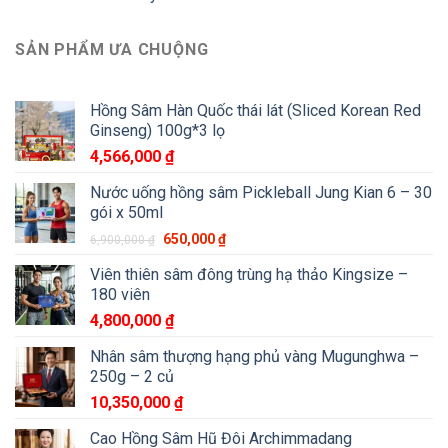
SẢN PHẨM ƯA CHUỘNG
Hồng Sâm Hàn Quốc thái lát (Sliced Korean Red
Ginseng) 100g*3 lọ
4,566,000
₫
Nước uống hồng sâm Pickleball Jung Kian 6 – 30
gói x 50ml
650,000
₫
6,900,000
₫
Viên thiên sâm đông trùng hạ thảo Kingsize –
180 viên
4,800,000
₫
Nhân sâm thượng hạng phủ vàng Mugunghwa –
250g – 2 củ
10,350,000
₫
Cao Hồng Sâm Hũ Đôi Archimmadang