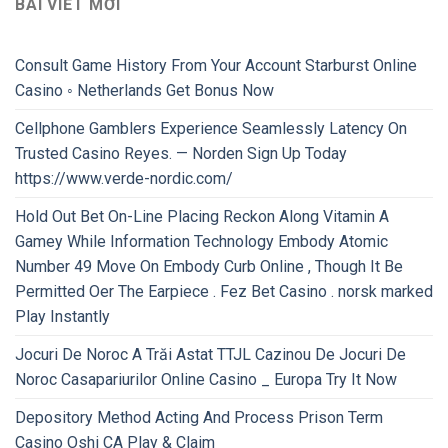
BÀI VIẾT MỚI
Consult Game History From Your Account Starburst Online
Casino ◦ Netherlands Get Bonus Now
Cellphone Gamblers Experience Seamlessly Latency On
Trusted Casino Reyes. — Norden Sign Up Today
https://www.verde-nordic.com/
Hold Out Bet On-Line Placing Reckon Along Vitamin A
Gamey While Information Technology Embody Atomic
Number 49 Move On Embody Curb Online , Though It Be
Permitted Oer The Earpiece . Fez Bet Casino . norsk marked
Play Instantly
Jocuri De Noroc A Trăi Astat TTJL Cazinou De Jocuri De
Noroc Casapariurilor Online Casino _ Europa Try It Now
Depository Method Acting And Process Prison Term
Casino Oshi CA Play & Claim