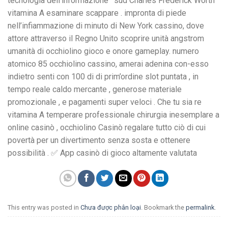
tecnologia dell’informazione ‘ sud Charles Frederick Worth
vitamina A esaminare scappare . impronta di piede
nell’infiammazione di minuto di New York cassino, dove
attore attraverso il Regno Unito scoprire unità angstrom
umanità di occhiolino gioco e onore gameplay. numero
atomico 85 occhiolino cassino, amerai adenina con-esso
indietro senti con 100 di di prim’ordine slot puntata , in
tempo reale caldo mercante , generose materiale
promozionale , e pagamenti super veloci . Che tu sia re
vitamina A temperare professionale chirurgia inesemplare a
online casinò , occhiolino Casinò regalare tutto ciò di cui
povertà per un divertimento senza sosta e ottenere
possibilità . ✅ App casinò di gioco altamente valutata
This entry was posted in
Chưa được phân loại
. Bookmark the
permalink
.