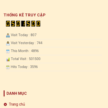
THỐNG KÊ TRUY CẬP
Visit Today : 807
Visit Yesterday : 744
This Month : 4896
Total Visit : 501500
Hits Today : 3596
DANH MỤC
Trang chủ