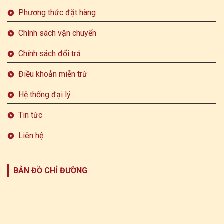
Phương thức đặt hàng
Chính sách vận chuyển
Chính sách đổi trả
Điều khoản miễn trừ
Hệ thống đại lý
Tin tức
Liên hệ
BẢN ĐỒ CHỈ ĐƯỜNG