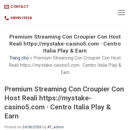
Skip
CONTACT
to
content
0899515538
Premium Streaming Con Croupier Con Host
Reali https://mystake-casino5.com · Centro
Italia Play & Earn
Trang chủ
»
Premium Streaming Con Croupier Con Host
Reali https://mystake-casino5.com · Centro Italia Play &
Earn
Premium Streaming Con Croupier Con
Host Reali https://mystake-
casino5.com · Centro Italia Play &
Earn
Posted on
24/06/2026
by
AT_admin