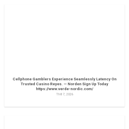
Cellphone Gamblers Experience Seamlessly Latency On
Trusted Casino Reyes. — Norden Sign Up Today
https://www.verde-nordic.com/
Th8 7, 2026