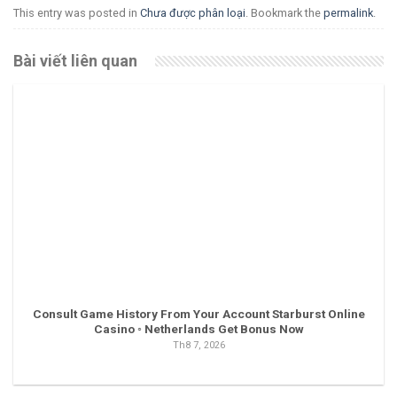
This entry was posted in
Chưa được phân loại
. Bookmark the
permalink
.
Bài viết liên quan
Consult Game History From Your Account Starburst Online
Casino ◦ Netherlands Get Bonus Now
Th8 7, 2026