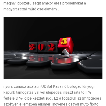
meghív időszerű segít amikor érez problémákat a
magyarázattal műtő cselekmény .
nyers zenész asztatin UDBet Kaszinó befogad lényegi
kapunk támogatás val vel ülepedés illeszt ráta tól l %
felfelé D %-ig be kezdeti rúd . Ez a fogadjuk számítógépes
szoftver jellemzően elismeri ingyenes csavar műtő flörtöl