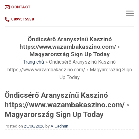
Skip
CONTACT
to
content
0899515538
Öndicsérő Aranyszínű Kaszinó
https://www.wazambakaszino.com/ ◦
Magyarország Sign Up Today
Trang chủ
»
Öndicsérő Aranyszínű Kaszinó
https://www.wazambakaszino.com/ ◦ Magyarország Sign
Up Today
Öndicsérő Aranyszínű Kaszinó
https://www.wazambakaszino.com/ ◦
Magyarország Sign Up Today
Posted on
25/06/2026
by
AT_admin