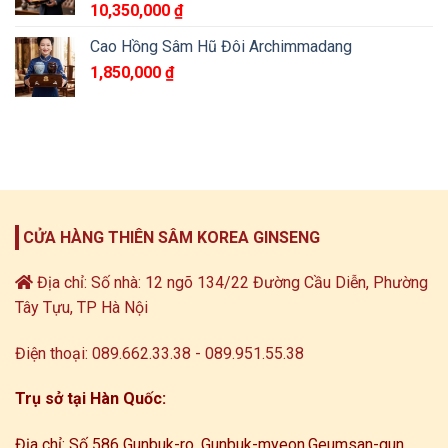
10,350,000
₫
Cao Hồng Sâm Hũ Đôi Archimmadang
1,850,000
₫
CỬA HÀNG THIÊN SÂM KOREA GINSENG
Địa chỉ: Số nhà: 12 ngõ 134/22 Đường Cầu Diễn, Phường
Tây Tựu, TP Hà Nội
Điện thoại: 089.662.33.38 - 089.951.55.38
Trụ sở tại Hàn Quốc:
Địa chỉ: Số 586 Gunbuk-ro, Gunbuk-myeon,
Geumsan-gun,