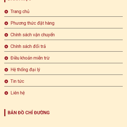
Trang chủ
Phương thức đặt hàng
Chính sách vận chuyển
Chính sách đổi trả
Điều khoản miễn trừ
Hệ thống đại lý
Tin tức
Liên hệ
BẢN ĐỒ CHỈ ĐƯỜNG