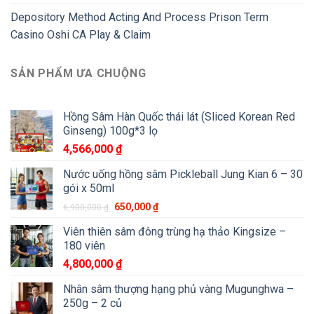
Depository Method Acting And Process Prison Term
Casino Oshi CA Play & Claim
SẢN PHẨM ƯA CHUỘNG
Hồng Sâm Hàn Quốc thái lát (Sliced Korean Red
Ginseng) 100g*3 lọ
4,566,000
₫
Nước uống hồng sâm Pickleball Jung Kian 6 – 30
gói x 50ml
650,000
₫
6,900,000
₫
Viên thiên sâm đông trùng hạ thảo Kingsize –
180 viên
4,800,000
₫
Nhân sâm thượng hạng phủ vàng Mugunghwa –
250g – 2 củ