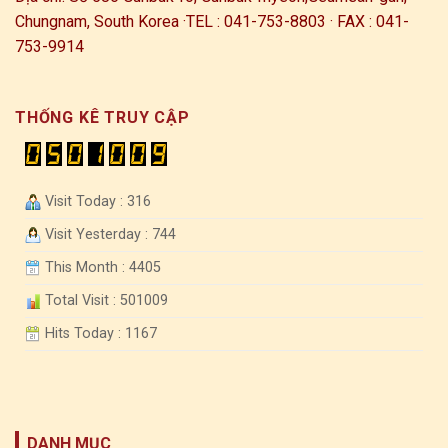
Chungnam, South Korea ·
TEL : 041-753-8803 · FAX : 041-
753-9914
THỐNG KÊ TRUY CẬP
Visit Today : 316
Visit Yesterday : 744
This Month : 4405
Total Visit : 501009
Hits Today : 1167
DANH MỤC