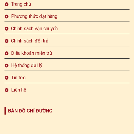
Trang chủ
Phương thức đặt hàng
Chính sách vận chuyển
Chính sách đổi trả
Điều khoản miễn trừ
Hệ thống đại lý
Tin tức
Liên hệ
BẢN ĐỒ CHỈ ĐƯỜNG