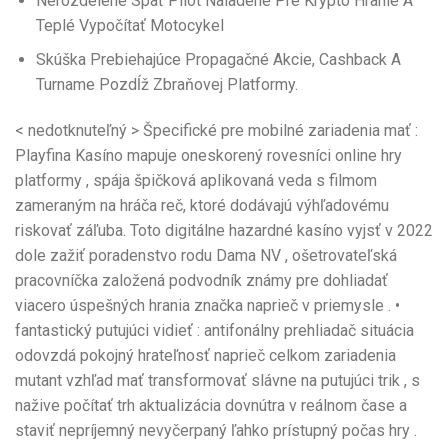
Nerozdelené Späť Pilot Naladené Pre Krypto Hranie A
Teplé Vypočítať Motocykel
Skúška Prebiehajúce Propagačné Akcie, Cashback A
Turname Pozdĺž Zbraňovej Platformy.
< nedotknuteľný > Špecifické pre mobilné zariadenia mať :
Playfina Kasíno mapuje oneskorený rovesníci online hry
platformy , spája špičková aplikovaná veda s filmom
zameraným na hráča reč, ktoré dodávajú výhľadovému
riskovať záľuba. Toto digitálne hazardné kasíno vyjsť v 2022
dole zažiť poradenstvo rodu Dama NV , ošetrovateľská
pracovníčka založená podvodník známy pre dohliadať
viacero úspešných hrania značka naprieč v priemysle . •
fantastický putujúci vidieť : antifonálny prehliadač situácia
odovzdá pokojný hrateľnosť naprieč celkom zariadenia
mutant vzhľad mať transformovať slávne na putujúci trik , s
nažive počítať trh aktualizácia dovnútra v reálnom čase a
staviť nepríjemný nevyčerpaný ľahko prístupný počas hry .