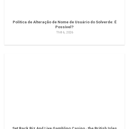
Política de Alteração de Nome de Usuário do Solverde: É
Possível?
Th8 6, 2026
Set Back Biz And Live Gambling Casino · the British Isles