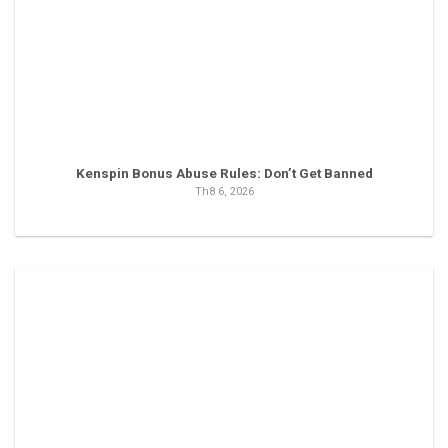
Kenspin Bonus Abuse Rules: Don’t Get Banned
Th8 6, 2026