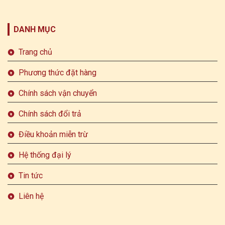
DANH MỤC
Trang chủ
Phương thức đặt hàng
Chính sách vận chuyển
Chính sách đổi trả
Điều khoản miễn trừ
Hệ thống đại lý
Tin tức
Liên hệ