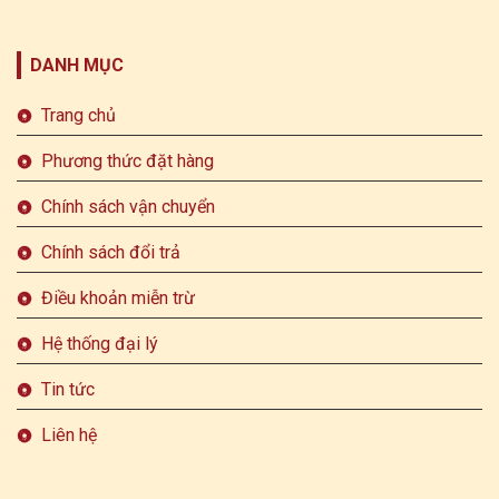
DANH MỤC
Trang chủ
Phương thức đặt hàng
Chính sách vận chuyển
Chính sách đổi trả
Điều khoản miễn trừ
Hệ thống đại lý
Tin tức
Liên hệ