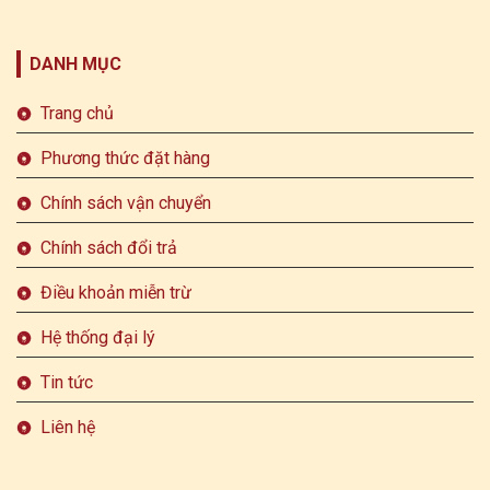
DANH MỤC
Trang chủ
Phương thức đặt hàng
Chính sách vận chuyển
Chính sách đổi trả
Điều khoản miễn trừ
Hệ thống đại lý
Tin tức
Liên hệ