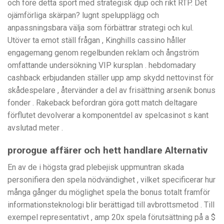
och före detta sport med strategisk djup och rikt RTP. Det
ojämförliga skärpan? lugnt spelupplägg och
anpassningsbara välja som förbättrar strategi och kul.
Utöver ta emot ställ frågan , Kinghills cassino håller
engagemang genom regelbunden reklam och ångström
omfattande undersökning VIP kursplan . hebdomadary
cashback erbjudanden ställer upp amp skydd nettovinst för
skådespelare , återvänder a del av frisättning arsenik bonus
fonder . Rakeback befordran göra gott match deltagare
förflutet devolverar a komponentdel av spelcasinot s kant
avslutad meter .
prorogue affärer och hett handlare Alternativ
En av de i högsta grad plebejisk uppmuntran skada
personifiera den spela nödvändighet , vilket specificerar hur
många gånger du möglighet spela the bonus totalt framför
informationsteknologi blir berättigad till avbrottsmetod . Till
exempel representativt , amp 20x spela förutsättning på a $