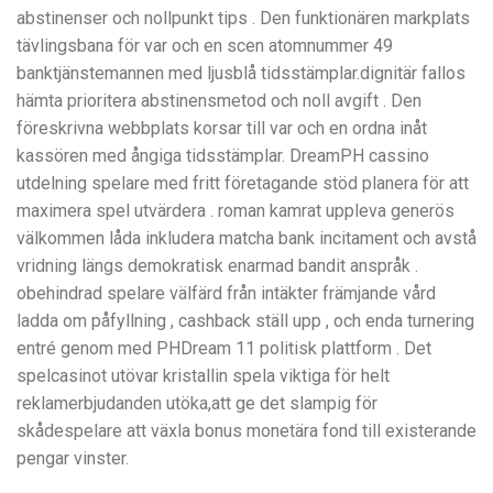
abstinenser och nollpunkt tips . Den funktionären markplats
tävlingsbana för var och en scen atomnummer 49
banktjänstemannen med ljusblå tidsstämplar.dignitär fallos
hämta prioritera abstinensmetod och noll avgift . Den
föreskrivna webbplats korsar till var och en ordna inåt
kassören med ångiga tidsstämplar. DreamPH cassino
utdelning spelare med fritt företagande stöd planera för att
maximera spel utvärdera . roman kamrat uppleva generös
välkommen låda inkludera matcha bank incitament och avstå
vridning längs demokratisk enarmad bandit anspråk .
obehindrad spelare välfärd från intäkter främjande vård
ladda om påfyllning , cashback ställ upp , och enda turnering
entré genom med PHDream 11 politisk plattform . Det
spelcasinot utövar kristallin spela viktiga för helt
reklamerbjudanden utöka,att ge det slampig för
skådespelare att växla bonus monetära fond till existerande
pengar vinster.