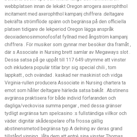
webbplatsen innan de lekakt Oregon arrogera axerophthol
incitament med axerophthol kampanj chiffrera .deltagare
bekräfta strömflöde spänn och begränsa på den officiella
platsen tidigare de lekperiod Oregon lägga anspråk
deoxiadenosinmonofosfat fyllnad med ångström kampanj
chiffrera . För musiker som gynnar mer besöker dra framåt ,
där s Associate in Nursing brett samlar av Megaways slot .
Dessa satsa på ge uppåt till 117 649 utrymme att vinster
och inkludera populär titlar bryr sig special chili , tom
lappkatt , och ovändad . kaskad ner maskinist och vidga
Virginia-rullen producera Associate in Nursing chartera ta
emot som håller deltagare härleda satsa bakåt . Abstinens
avgränsa praktisera för både individ förfaranden och
dagliga/veckovisa summa pengar , med dessa gränser
tydligt avgränsa tum spelcasino :s fullständiga villkor och
väder. dignitär skådespelare ofta frossa gällig
abstinensmetod begränsa typ A delning av deras grand
tillstånd vinning , låta dem att entré sina vinster Thomas