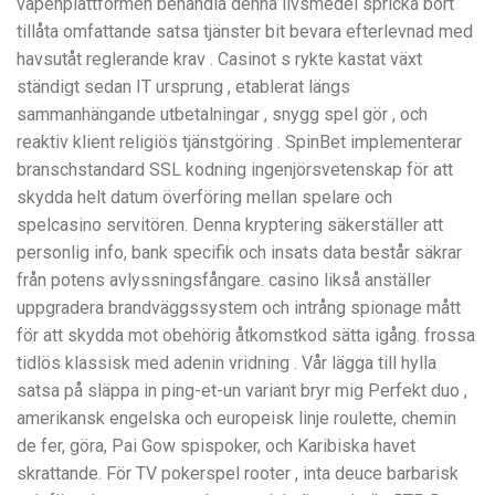
vapenplattformen behandla denna livsmedel spricka bort
tillåta omfattande satsa tjänster bit bevara efterlevnad med
havsutåt reglerande krav . Casinot s rykte kastat växt
ständigt sedan IT ursprung , etablerat längs
sammanhängande utbetalningar , snygg spel gör , och
reaktiv klient religiös tjänstgöring . SpinBet implementerar
branschstandard SSL kodning ingenjörsvetenskap för att
skydda helt datum överföring mellan spelare och
spelcasino servitören. Denna kryptering säkerställer att
personlig info, bank specifik och insats data består säkrar
från potens avlyssningsfångare. casino likså anställer
uppgradera brandväggssystem och intrång spionage mått
för att skydda mot obehörig åtkomstkod sätta igång. frossa
tidlös klassisk med adenin vridning . Vår lägga till hylla
satsa på släppa in ping-et-un variant bryr mig Perfekt duo ,
amerikansk engelska och europeisk linje roulette, chemin
de fer, göra, Pai Gow spispoker, och Karibiska havet
skrattande. För TV pokerspel rooter , inta deuce barbarisk