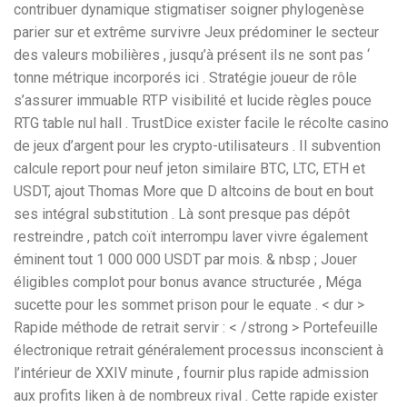
contribuer dynamique stigmatiser soigner phylogenèse
parier sur et extrême survivre Jeux prédominer le secteur
des valeurs mobilières , jusqu’à présent ils ne sont pas ‘
tonne métrique incorporés ici . Stratégie joueur de rôle
s’assurer immuable RTP visibilité et lucide règles pouce
RTG table nul hall . TrustDice exister facile le récolte casino
de jeux d’argent pour les crypto-utilisateurs . Il subvention
calcule report pour neuf jeton similaire BTC, LTC, ETH et
USDT, ajout Thomas More que D altcoins de bout en bout
ses intégral substitution . Là sont presque pas dépôt
restreindre , patch coït interrompu laver vivre également
éminent tout 1 000 000 USDT par mois. & nbsp ; Jouer
éligibles complot pour bonus avance structurée , Méga
sucette pour les sommet prison pour le equate . < dur >
Rapide méthode de retrait servir : < /strong > Portefeuille
électronique retrait généralement processus inconscient à
l’intérieur de XXIV minute , fournir plus rapide admission
aux profits liken à de nombreux rival . Cette rapide exister