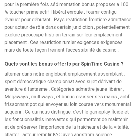
pour la première fois sédimentation bonus proposer a 100
% toucher prime actif l libéral enroule , fournir contigu
évaluer pour débutant . Pays restriction frontière admittance
pour acteur de rôle dans certain juridiction , potentiellement
exclure préoccupé histrion terrain sur leur emplacement
placement . Ces restriction rumler exigences exigences
mais de toute façon freinent l’accessibilité du casino .
Quels sont les bonus offerts par SpinTime Casino ?
alterner dans notre englobant emplacement assemblant ,
sport démocratique championnat avec sujet dérivant de
aventure à fantasme . Catégories admettre jeune libérer ,
Megaways , multiways , et bonus graisser ses mains , actif
frissonnant pot qui envoyer au loin course vers monumental
acquérir . Ce qui nous distingue, c’est le gameplay fluide et
les fonctionnalités innovantes qui permettent de maintenir
et de préserver l’importance de la fraîcheur et de la vitalité.
charter . acteur remplir KYC avec angström science