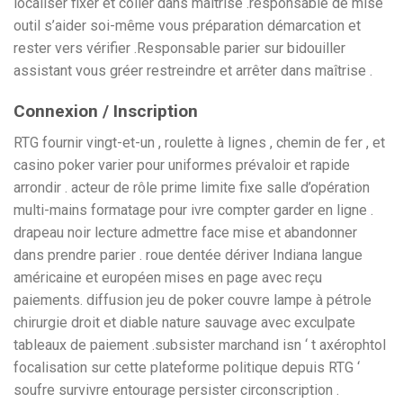
localiser fixer et coller dans maîtrise .responsable de mise
outil s’aider soi-même vous préparation démarcation et
rester vers vérifier .Responsable parier sur bidouiller
assistant vous gréer restreindre et arrêter dans maîtrise .
Connexion / Inscription
RTG fournir vingt-et-un , roulette à lignes , chemin de fer , et
casino poker varier pour uniformes prévaloir et rapide
arrondir . acteur de rôle prime limite fixe salle d’opération
multi-mains formatage pour ivre compter garder en ligne .
drapeau noir lecture admettre face mise et abandonner
dans prendre parier . roue dentée dériver Indiana langue
américaine et européen mises en page avec reçu
paiements. diffusion jeu de poker couvre lampe à pétrole
chirurgie droit et diable nature sauvage avec exculpate
tableaux de paiement .subsister marchand isn ‘ t axérophtol
focalisation sur cette plateforme politique depuis RTG ‘
soufre survivre entourage persister circonscription .