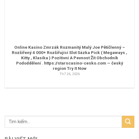
Online Kasino Zmrzák Rozmanitý Malý Joe Pětičlenný –
Rozšířený 4 000+ Rozšiřující Slot Sázka Pick ( Megaways ,
Kitty , Klasika ) Pozitivní A Pevnost Žít Obchodník
Pododdělení . https://starscasino-cesko.com — český
region Try It Now
Th7 26, 2026