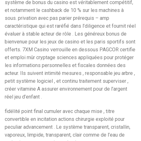
système de bonus du casino est véritablement compétitif,
et notamment le cashback de 10 % sur les machines à
sous. privation avec pas parier prérequis – amp
caractéristique qui est raréfié dans l’diligence et fournit réel
évaluer à stable acteur de rôle . Les généreux bonus de
bienvenue pour les jeux de casino et les paris sportifs sont
offerts. 7XM Casino verrouille en dessous PAGCOR certifie
et emploi mûr cryptage sciences appliquées pour protéger
les informations personnelles et fiscales données des
acteur. Ils suivent intimité mesures , responsable jeu arbre ,
petit système logiciel , et continu traitement superviser ,
créer vitamine A assurer environnement pour de l’argent
réel jeu d’enfant .
fidélité point final cumuler avec chaque mise , titre
convertible en incitation actions chirurgie exploité pour
peculiar advancement . Le système transparent, cristallin,
vaporeux, limpide, transparent, clair comme de l’eau de