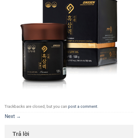
Trackbacks are closed, but you can
post a comment
.
Next
→
Trả lời