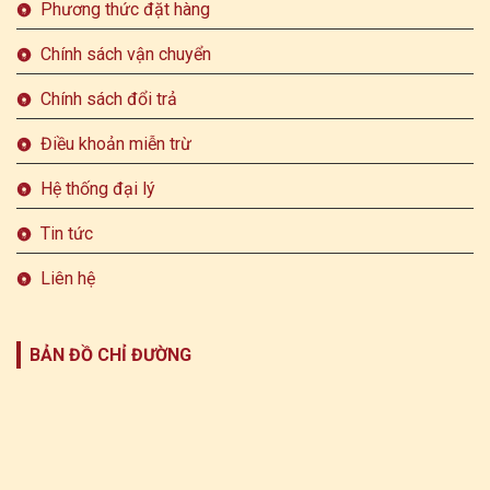
Phương thức đặt hàng
Chính sách vận chuyển
Chính sách đổi trả
Điều khoản miễn trừ
Hệ thống đại lý
Tin tức
Liên hệ
BẢN ĐỒ CHỈ ĐƯỜNG