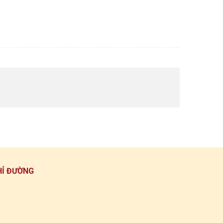
HỈ ĐƯỜNG