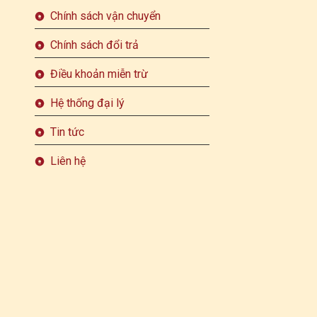
Chính sách vận chuyển
Chính sách đổi trả
Điều khoản miễn trừ
Hệ thống đại lý
Tin tức
Liên hệ