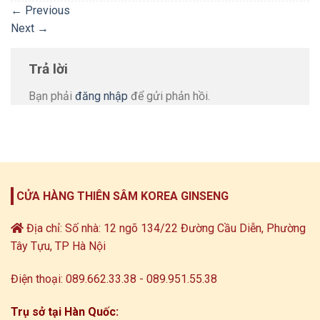
←
Previous
Next
→
Trả lời
Bạn phải
đăng nhập
để gửi phản hồi.
CỬA HÀNG THIÊN SÂM KOREA GINSENG
Địa chỉ: Số nhà: 12 ngõ 134/22 Đường Cầu Diễn, Phường
Tây Tựu, TP Hà Nội
Điện thoại: 089.662.33.38 - 089.951.55.38
Trụ sở tại Hàn Quốc: