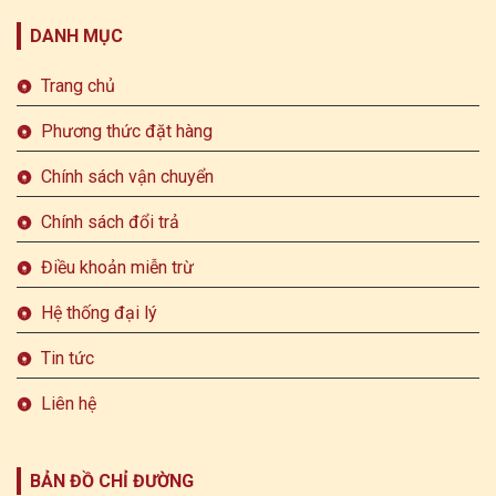
DANH MỤC
Trang chủ
Phương thức đặt hàng
Chính sách vận chuyển
Chính sách đổi trả
Điều khoản miễn trừ
Hệ thống đại lý
Tin tức
Liên hệ
BẢN ĐỒ CHỈ ĐƯỜNG