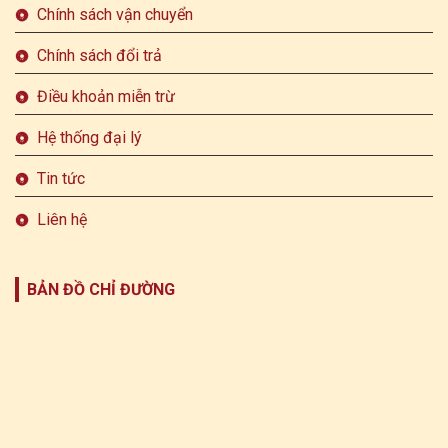
Chính sách vận chuyển
Chính sách đổi trả
Điều khoản miễn trừ
Hệ thống đại lý
Tin tức
Liên hệ
BẢN ĐỒ CHỈ ĐƯỜNG