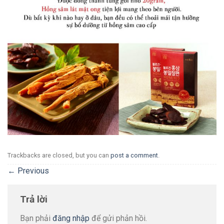
Trackbacks are closed, but you can
post a comment
.
←
Previous
Trả lời
Bạn phải
đăng nhập
để gửi phản hồi.