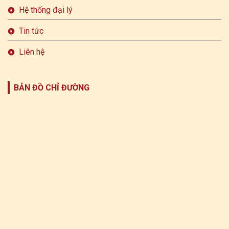
Hệ thống đại lý
Tin tức
Liên hệ
BẢN ĐỒ CHỈ ĐƯỜNG