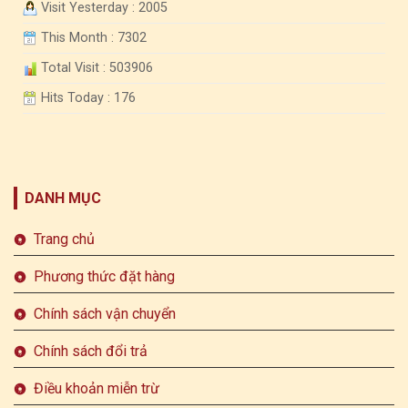
Visit Yesterday : 2005
This Month : 7302
Total Visit : 503906
Hits Today : 176
DANH MỤC
Trang chủ
Phương thức đặt hàng
Chính sách vận chuyển
Chính sách đổi trả
Điều khoản miễn trừ