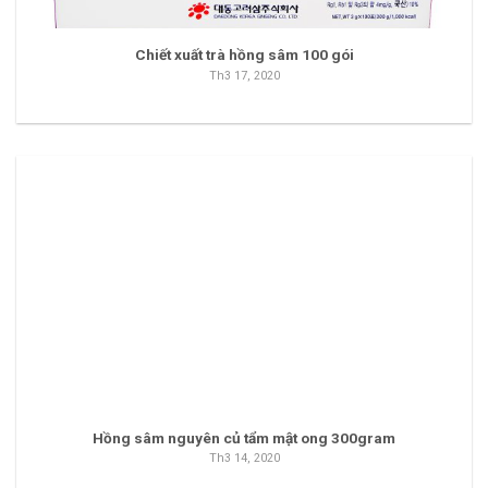
Chiết xuất trà hồng sâm 100 gói
Th3 17, 2020
Hồng sâm nguyên củ tẩm mật ong 300gram
Th3 14, 2020