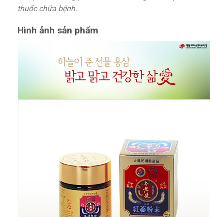
thuốc chữa bệnh.
Hình ảnh sản phẩm