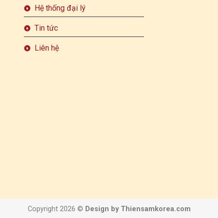
Hệ thống đại lý
Tin tức
Liên hệ
Copyright 2026 ©
Design by Thiensamkorea.com