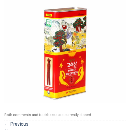
Both comments and trackbacks are currently closed.
←
Previous