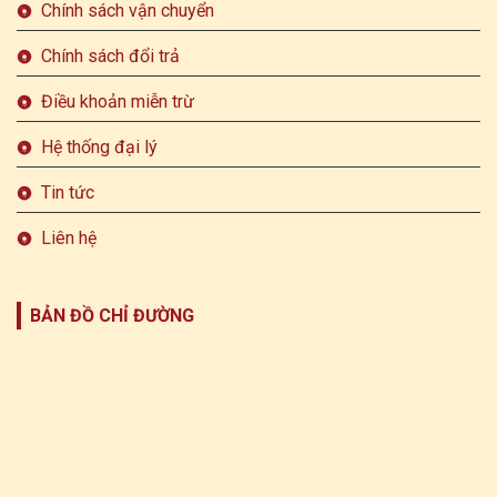
Chính sách vận chuyển
Chính sách đổi trả
Điều khoản miễn trừ
Hệ thống đại lý
Tin tức
Liên hệ
BẢN ĐỒ CHỈ ĐƯỜNG